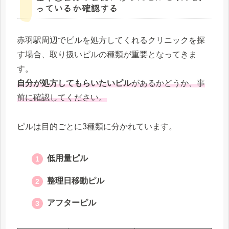
っているか確認する
赤羽駅周辺でピルを処方してくれるクリニックを探
す場合、取り扱いピルの種類が重要となってきま
す。
自分が処方してもらいたいピル
があるかどうか、事
前に確認してください。
ピルは目的ごとに3種類に分かれています。
低用量ピル
整理日移動ピル
アフターピル