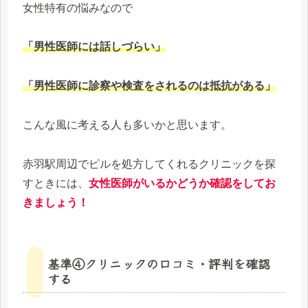
女性特有の悩みなので
「男性医師には話しづらい」
「男性医師に診察や検査をされるのは抵抗がある」
こんな風に考える人も多いかと思います。
赤羽駅周辺でピルを処方してくれるクリニックを探
すときには、
女性医師がいるかどうか確認をしてお
きましょう！
基準④クリニックの口コミ・評判を確認
する