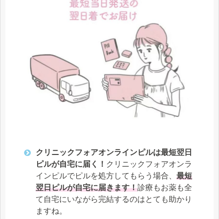
クリニックフォアオンラインピルは最短翌日
ピルが自宅に届く！
クリニックフォアオンラ
インピルでピルを処方してもらう場合、
最短
翌日ピルが自宅に届きます！
診療もお薬も全
て自宅にいながら完結するのはとても助かり
ますね。