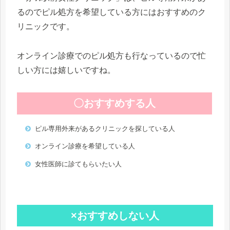
るのでピル処方を希望している方にはおすすめのク
リニックです。
オンライン診療でのピル処方も行なっているので忙
しい方には嬉しいですね。
〇おすすめする人
ピル専用外来があるクリニックを探している人
オンライン診療を希望している人
女性医師に診てもらいたい人
×おすすめしない人