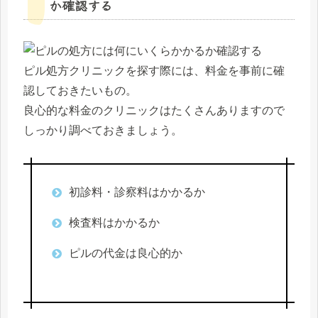
か確認する
ピル処方クリニックを探す際には、料金を事前に確
認しておきたいもの。
良心的な料金のクリニックはたくさんありますので
しっかり調べておきましょう。
初診料・診察料はかかるか
検査料はかかるか
ピルの代金は良心的か