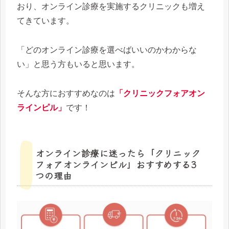
おり、オンライン診療を実施するクリニックも増え
てきています。
「どのオンライン診療を選べばいいのかわからな
い」と思う方もいると思います。
そんな方におすすめなのは
「クリニックフォアオン
ラインピル」
です！
オンライン診療に迷ったら「クリニック
フォアオンラインピル」おすすめする3
つの理由