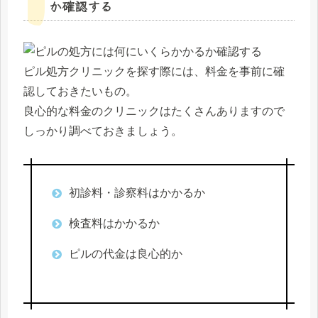
か確認する
ピル処方クリニックを探す際には、料金を事前に確
認しておきたいもの。
良心的な料金のクリニックはたくさんありますので
しっかり調べておきましょう。
初診料・診察料はかかるか
検査料はかかるか
ピルの代金は良心的か