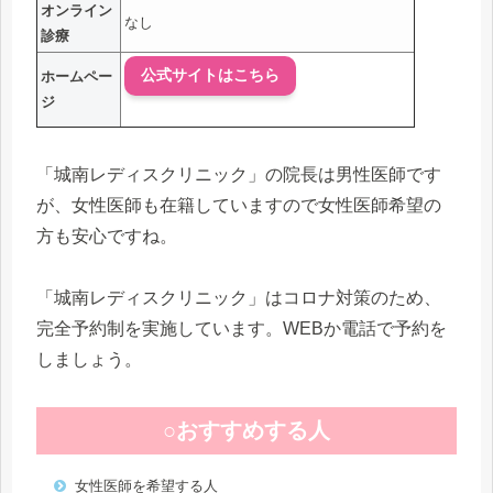
オンライン
なし
診療
公式サイトはこちら
ホームペー
ジ
「城南レディスクリニック」の院長は男性医師です
が、女性医師も在籍していますので女性医師希望の
方も安心ですね。
「城南レディスクリニック」はコロナ対策のため、
完全予約制を実施しています。WEBか電話で予約を
しましょう。
○おすすめする人
女性医師を希望する人