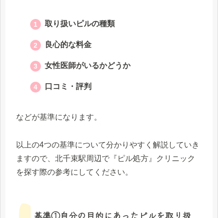
取り扱いピルの種類
良心的な料金
女性医師がいるかどうか
口コミ・評判
などが基準になります。
以上の4つの基準について分かりやすく解説していき
ますので、北千束駅周辺で『ピル処方』クリニック
を探す際の参考にしてください。
基準①自分の目的にあったピルを取り扱