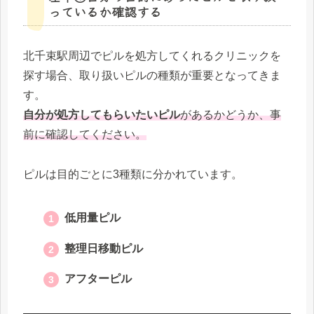
っているか確認する
北千束駅周辺でピルを処方してくれるクリニックを
探す場合、取り扱いピルの種類が重要となってきま
す。
自分が処方してもらいたいピル
があるかどうか、事
前に確認してください。
ピルは目的ごとに3種類に分かれています。
低用量ピル
整理日移動ピル
アフターピル