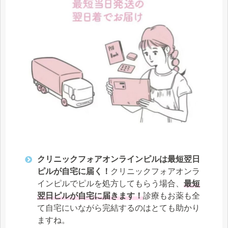
クリニックフォアオンラインピルは最短翌日
ピルが自宅に届く！
クリニックフォアオンラ
インピルでピルを処方してもらう場合、
最短
翌日ピルが自宅に届きます！
診療もお薬も全
て自宅にいながら完結するのはとても助かり
ますね。