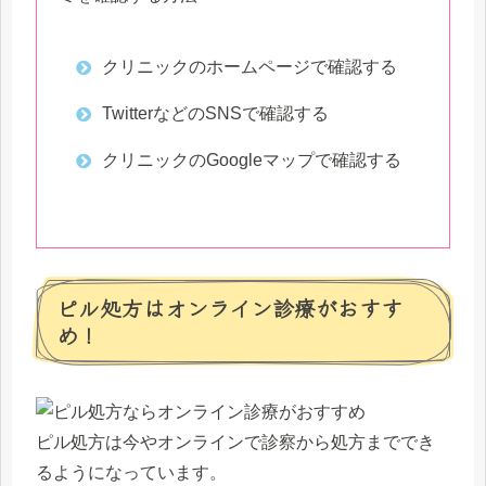
クリニックのホームページで確認する
TwitterなどのSNSで確認する
クリニックのGoogleマップで確認する
ピル処方はオンライン診療がおすす
め！
ピル処方は今やオンラインで診察から処方まででき
るようになっています。