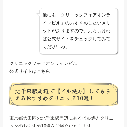
他にも「クリニックフォアオンラ
インピル」のおすすめしたいメリ
ットがありますので、よろしけれ
ば公式サイトをチェックしてみて
くださいね。
クリニックフォアオンラインピル
公式サイトはこちら
北千束駅周辺で【ピル処方】してもら
えるおすすめクリニック10選！
東京都大田区の北千束駅周辺にあるピル処方クリニ
ックのおすすめ10選をご紹介いたします。