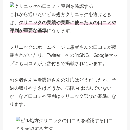
これから通いたいピル処方クリニックを選ぶとき
は、
クリニックの実績や実際に使った人の口コミや
評判が重要な基準
になります。
クリニックのホームページに患者さんの口コミが掲
載されていたり、Twitter、その他SNS、Googleマッ
プにも口コミが点数付きで掲載されています。
お医者さんや看護師さんの対応はどうだったか、予
約の取りやすさはどうか、病院内は混んでいない
か、など口コミや評判はクリニック選びの基準にな
ります。
口コ
ミを確認する方法