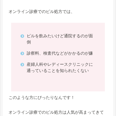
オンライン診療でのピル処方では、
ピルを飲みたいけど通院するのが面
倒
診察料、検査代などがかかるのが嫌
産婦人科やレディースクリニックに
通っていることを知られたくない
このような方にぴったりなんです！
オンライン診療でのピル処方は人気が高まってきて