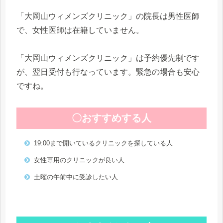
「大岡山ウィメンズクリニック」の院長は男性医師
で、女性医師は在籍していません。
「大岡山ウィメンズクリニック」は予約優先制です
が、翌日受付も行なっています。緊急の場合も安心
ですね。
〇おすすめする人
19:00まで開いているクリニックを探している人
女性専用のクリニックが良い人
土曜の午前中に受診したい人