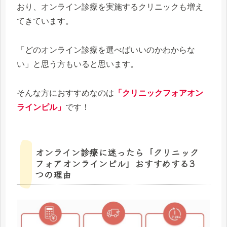
おり、オンライン診療を実施するクリニックも増え
てきています。
「どのオンライン診療を選べばいいのかわからな
い」と思う方もいると思います。
そんな方におすすめなのは
「クリニックフォアオン
ラインピル」
です！
オンライン診療に迷ったら「クリニック
フォアオンラインピル」おすすめする3
つの理由