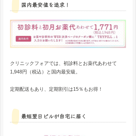
国内最安値を追求！
クリニックフォアでは、初診料とお薬代あわせて
1,948円（税込）と国内最安級。
定期配送もあり、定期割引は15％もお得！
最短翌日ピルが自宅に届く