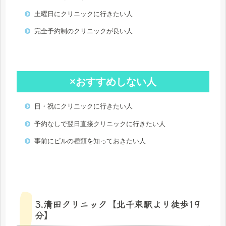
土曜日にクリニックに行きたい人
完全予約制のクリニックが良い人
×おすすめしない人
日・祝にクリニックに行きたい人
予約なしで翌日直接クリニックに行きたい人
事前にピルの種類を知っておきたい人
3.清田クリニック【北千束駅より徒歩19
分】