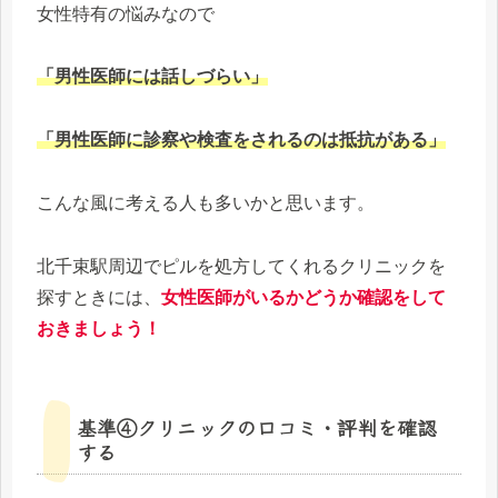
女性特有の悩みなので
「男性医師には話しづらい」
「男性医師に診察や検査をされるのは抵抗がある」
こんな風に考える人も多いかと思います。
北千束駅周辺でピルを処方してくれるクリニックを
探すときには、
女性医師がいるかどうか確認をして
おきましょう！
基準④クリニックの口コミ・評判を確認
する