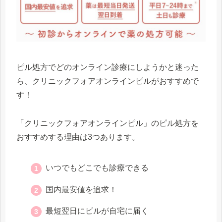
ピル処方でどのオンライン診療にしようかと迷った
ら、クリニックフォアオンラインピルがおすすめで
す！
「クリニックフォアオンラインピル」のピル処方を
おすすめする理由は3つあります。
いつでもどこでも診療できる
国内最安値を追求！
最短翌日にピルが自宅に届く