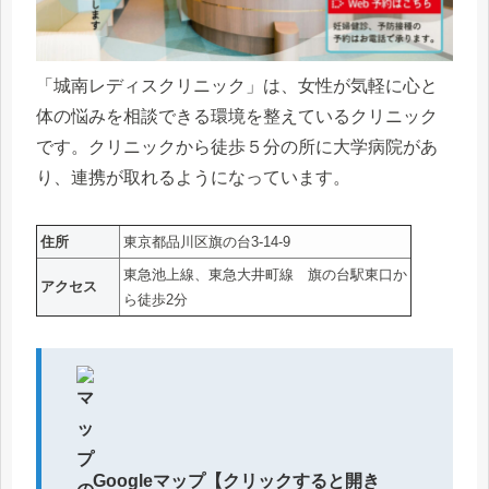
「城南レディスクリニック」は、女性が気軽に心と
体の悩みを相談できる環境を整えているクリニック
です。クリニックから徒歩５分の所に大学病院があ
り、連携が取れるようになっています。
住所
東京都品川区旗の台3-14-9
東急池上線、東急大井町線 旗の台駅東口か
アクセス
ら徒歩2分
Googleマップ【クリックすると開き