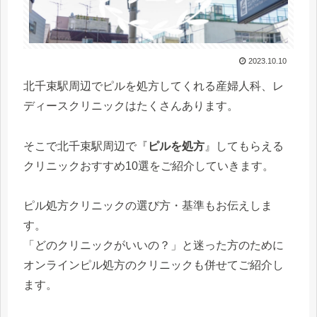
2023.10.10
北千束駅周辺でピルを処方してくれる産婦人科、レ
ディースクリニックはたくさんあります。
そこで北千束駅周辺で『
ピルを処方
』してもらえる
クリニックおすすめ10選をご紹介していきます。
ピル処方クリニックの選び方・基準もお伝えしま
す。
「どのクリニックがいいの？」と迷った方のために
オンラインピル処方のクリニックも併せてご紹介し
ます。