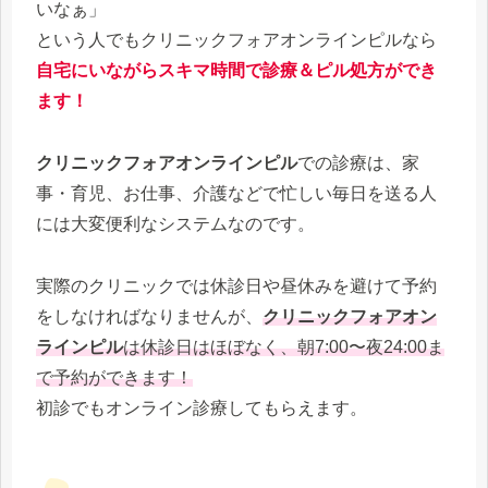
いなぁ」
という人でもクリニックフォアオンラインピルなら
自宅にいながらスキマ時間で診療＆ピル処方ができ
ます！
クリニックフォアオンラインピル
での診療は、家
事・育児、お仕事、介護などで忙しい毎日を送る人
には大変便利なシステムなのです。
実際のクリニックでは休診日や昼休みを避けて予約
をしなければなりませんが、
クリニックフォアオン
ラインピル
は休診日はほぼなく、朝7:00〜夜24:00ま
で予約ができます！
初診でもオンライン診療してもらえます。