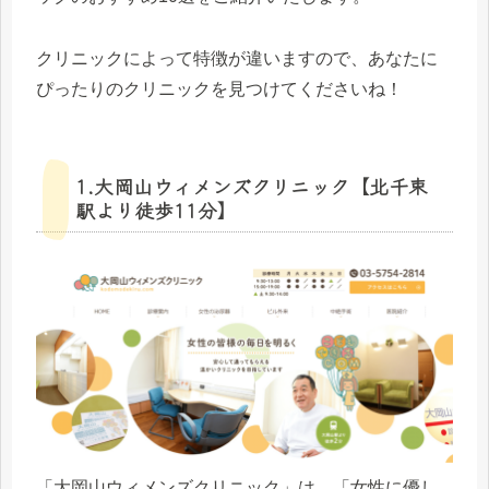
クリニックによって特徴が違いますので、あなたに
ぴったりのクリニックを見つけてくださいね！
1.大岡山ウィメンズクリニック【北千束
駅より徒歩11分】
「大岡山ウィメンズクリニック」は、「女性に優し