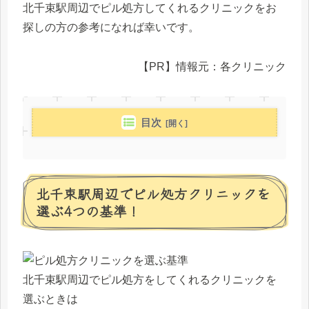
北千束駅周辺でピル処方してくれるクリニックをお
探しの方の参考になれば幸いです。
【PR】情報元：各クリニック
目次
北千束駅周辺でピル処方クリニックを
選ぶ4つの基準！
北千束駅周辺でピル処方をしてくれるクリニックを
選ぶときは