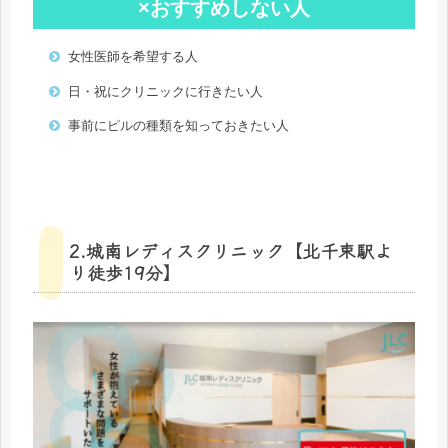
×おすすめしない人
女性医師を希望する人
日・祝にクリニックに行きたい人
事前にピルの種類を知っておきたい人
2.城南レディスクリニック【北千束駅よ
り徒歩19分】