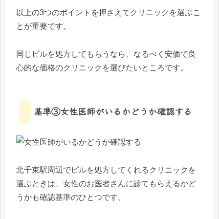
以上の3つのポイントを押さえてクリニックを選ぶこ
とが重要です。
同じピルを処方してもらうなら、なるべく安価で良
心的な価格のクリニックを選びたいところです。
基準③女性医師がいるかどうか確認する
北千束駅周辺でピルを処方してくれるクリニックを
選ぶときは、女性のお医者さんに診てもらえるかど
うかも確認基準のひとつです。