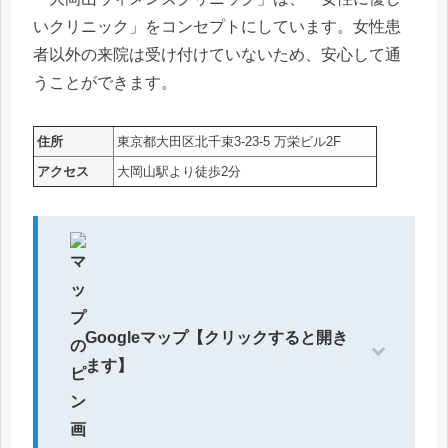
いクリニック」をコンセプトにしています。女性患
者以外の来院は受け付けていないため、安心して通
うことができます。
住所
東京都大田区北千束3-23-5 万栄ビル2F
アクセス
大岡山駅より徒歩2分
Googleマップ【クリックすると開き
ます】