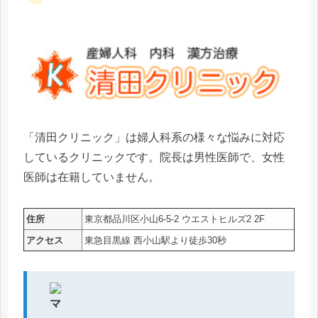
「清田クリニック」は婦人科系の様々な悩みに対応
しているクリニックです。院長は男性医師で、女性
医師は在籍していません。
住所
東京都品川区小山6-5-2 ウエストヒルズ2 2F
アクセス
東急目黒線 西小山駅より徒歩30秒