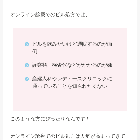
オンライン診療でのピル処方では、
ピルを飲みたいけど通院するのが面
倒
診察料、検査代などがかかるのが嫌
産婦人科やレディースクリニックに
通っていることを知られたくない
このような方にぴったりなんです！
オンライン診療でのピル処方は人気が高まってきて