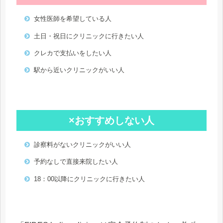
女性医師を希望している人
土日・祝日にクリニックに行きたい人
クレカで支払いをしたい人
駅から近いクリニックがいい人
×おすすめしない人
診察料がないクリニックがいい人
予約なしで直接来院したい人
18：00以降にクリニックに行きたい人