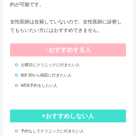
約が可能です。
女性医師は在籍していないので、女性医師に診察し
てもらいたい方にはおすすめできません。
○おすすめする人
土曜日にクリニックに行きたい人
朝9:30から病院に行きたい人
WEB予約をしたい人
×おすすめしない人
予約なしでクリニックに行きたい人