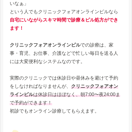
いなぁ」
という人でもクリニックフォアオンラインピルなら
自宅にいながらスキマ時間で診療＆ピル処方ができ
ます！
クリニックフォアオンラインピル
での診療は、家
事・育児、お仕事、介護などで忙しい毎日を送る人
には大変便利なシステムなのです。
実際のクリニックでは休診日や昼休みを避けて予約
をしなければなりませんが、
クリニックフォアオン
ラインピル
は休診日はほぼなく、朝7:00〜夜24:00ま
で予約ができます！
初診でもオンライン診療してもらえます。