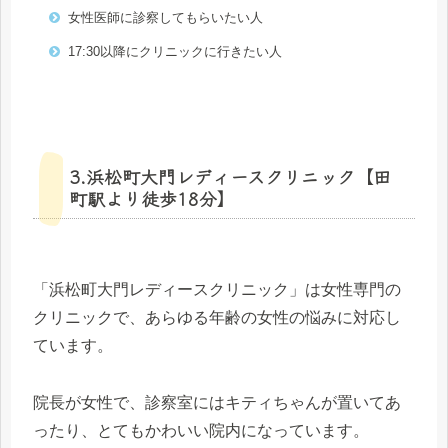
女性医師に診察してもらいたい人
17:30以降にクリニックに行きたい人
3.浜松町大門レディースクリニック【田
町駅より徒歩18分】
「浜松町大門レディースクリニック」は女性専門の
クリニックで、あらゆる年齢の女性の悩みに対応し
ています。
院長が女性で、診察室にはキティちゃんが置いてあ
ったり、とてもかわいい院内になっています。