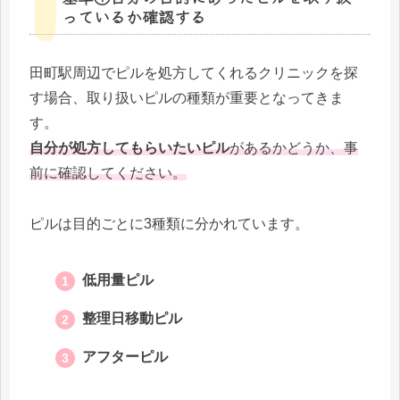
っているか確認する
田町駅周辺でピルを処方してくれるクリニックを探
す場合、取り扱いピルの種類が重要となってきま
す。
自分が処方してもらいたいピル
があるかどうか、事
前に確認してください。
ピルは目的ごとに3種類に分かれています。
低用量ピル
整理日移動ピル
アフターピル