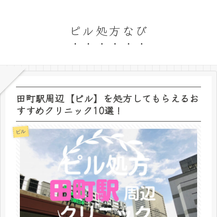
ピル処方なび
田町駅周辺【ピル】を処方してもらえるお
すすめクリニック10選！
ピル