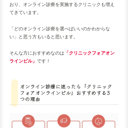
おり、オンライン診療を実施するクリニックも増え
てきています。
「どのオンライン診療を選べばいいのかわからな
い」と思う方もいると思います。
そんな方におすすめなのは
「クリニックフォアオン
ラインピル」
です！
オンライン診療に迷ったら「クリニック
フォアオンラインピル」おすすめする3
つの理由