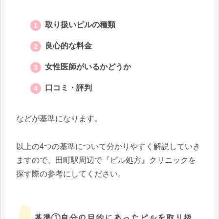
取り扱いピルの種類
良心的な料金
女性医師がいるかどうか
口コミ・評判
などが基準になります。
以上の4つの基準について分かりやすく解説していき
ますので、田町駅周辺で『ピル処方』クリニックを
探す際の参考にしてください。
基準①自分の目的にあったピルを取り扱