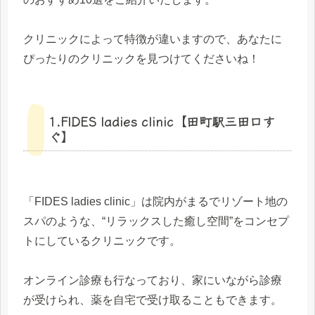
クリニックによって特徴が違いますので、あなたに
ぴったりのクリニックを見つけてくださいね！
1.FIDES ladies clinic【田町駅三田口す
ぐ】
「FIDES ladies clinic」は院内がまるでリゾート地の
スパのような、“リラックスした癒し空間”をコンセプ
トにしているクリニックです。
オンライン診療も行なっており、家にいながら診療
が受けられ、薬を自宅で受け取ることもできます。