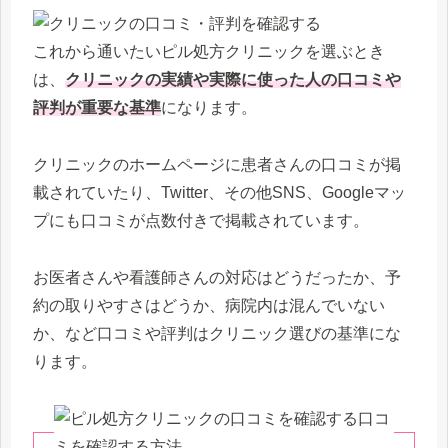
これから通いたいピル処方クリニックを選ぶとき
は、
クリニックの実績や実際に使った人の口コミや
評判が重要な基準
になります。
クリニックのホームページに患者さんの口コミが掲
載されていたり、Twitter、その他SNS、Googleマッ
プにも口コミが点数付きで掲載されています。
お医者さんや看護師さんの対応はどうだったか、予
約の取りやすさはどうか、病院内は混んでいない
か、など口コミや評判はクリニック選びの基準にな
ります。
口コ
ミを確認する方法