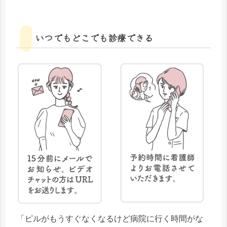
いつでもどこでも診療できる
「ピルがもうすぐなくなるけど病院に行く時間がな