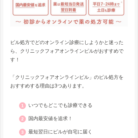
ピル処方でどのオンライン診療にしようかと迷った
ら、クリニックフォアオンラインピルがおすすめで
す！
「クリニックフォアオンラインピル」のピル処方を
おすすめする理由は3つあります。
いつでもどこでも診療できる
国内最安値を追求！
最短翌日にピルが自宅に届く