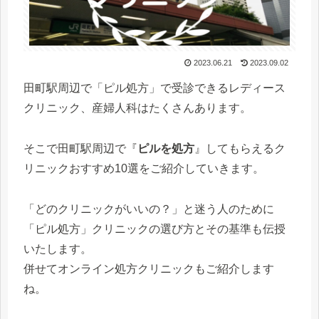
2023.06.21
2023.09.02
田町駅周辺で「ピル処方」で受診できるレディース
クリニック、産婦人科はたくさんあります。
そこで田町駅周辺で『
ピルを処方
』してもらえるク
リニックおすすめ10選をご紹介していきます。
「どのクリニックがいいの？」と迷う人のために
「ピル処方」クリニックの選び方とその基準も伝授
いたします。
併せてオンライン処方クリニックもご紹介します
ね。