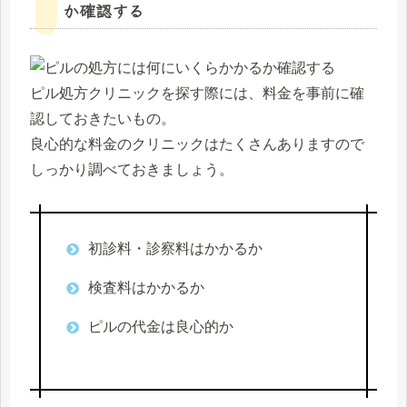
か確認する
ピル処方クリニックを探す際には、料金を事前に確
認しておきたいもの。
良心的な料金のクリニックはたくさんありますので
しっかり調べておきましょう。
初診料・診察料はかかるか
検査料はかかるか
ピルの代金は良心的か