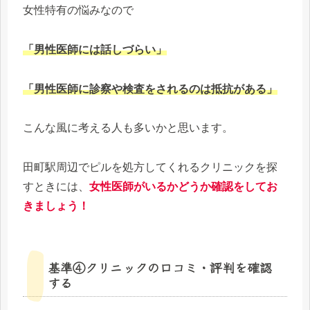
女性特有の悩みなので
「男性医師には話しづらい」
「男性医師に診察や検査をされるのは抵抗がある」
こんな風に考える人も多いかと思います。
田町駅周辺でピルを処方してくれるクリニックを探
すときには、
女性医師がいるかどうか確認をしてお
きましょう！
基準④クリニックの口コミ・評判を確認
する