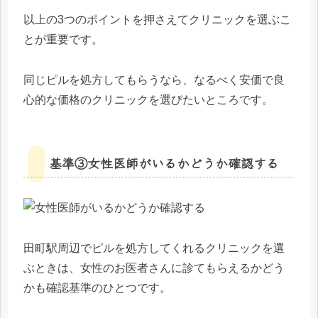
以上の3つのポイントを押さえてクリニックを選ぶこ
とが重要です。
同じピルを処方してもらうなら、なるべく安価で良
心的な価格のクリニックを選びたいところです。
基準③女性医師がいるかどうか確認する
田町駅周辺でピルを処方してくれるクリニックを選
ぶときは、女性のお医者さんに診てもらえるかどう
かも確認基準のひとつです。