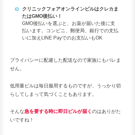
クリニックフォアオンラインピルはクレカま
たはGMO後払い！
GMO後払いを選ぶと、お薬が届いた後に支
払います。コンビニ、郵便局、銀行での支払
いに加えLINE Payでのお支払いもOK
プライバシーに配慮した配送なので家族にもバレま
せん。
低用量ピルは毎日服用するものですが、うっかり切
らしてしまって気づくこともあります。
そんな
急を要する時に即日ピルが届く
のはありがた
いですね！