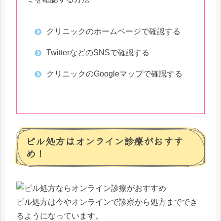
クリニックのホームページで確認する
TwitterなどのSNSで確認する
クリニックのGoogleマップで確認する
ピル処方はオンライン診療がおすす
め！
ピル処方は今やオンラインで診察から処方まででき
るようになっています。