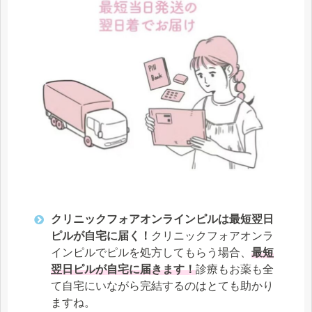
クリニックフォアオンラインピルは最短翌日
ピルが自宅に届く！
クリニックフォアオンラ
インピルでピルを処方してもらう場合、
最短
翌日ピルが自宅に届きます！
診療もお薬も全
て自宅にいながら完結するのはとても助かり
ますね。