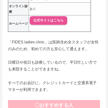
オンライン診
あり
療
公式サイトはこちら
ホームページ
「FIDES ladies clinic」は医師含め全スタッフが女性
のみのため、初めての方も安心して通えます。
日曜日や祝日も診療しているので、平日忙しい方で
も来院することができますね。
すべてのお会計に、クレジットカードと交通系電子
マネーが利用できます。
〇おすすめする人