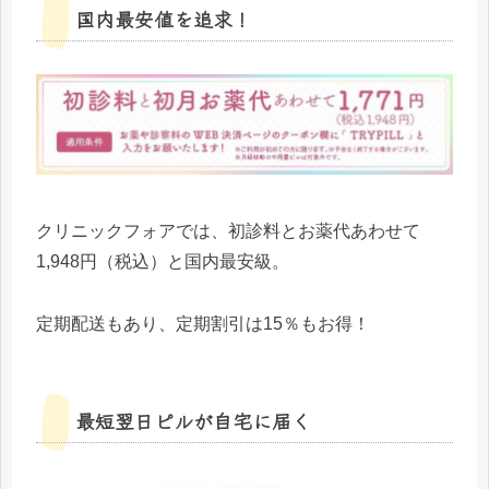
国内最安値を追求！
クリニックフォアでは、初診料とお薬代あわせて
1,948円（税込）と国内最安級。
定期配送もあり、定期割引は15％もお得！
最短翌日ピルが自宅に届く