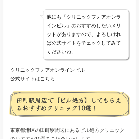
他にも「クリニックフォアオンラ
インピル」のおすすめしたいメリ
ットがありますので、よろしけれ
ば公式サイトをチェックしてみて
くださいね。
クリニックフォアオンラインピル
公式サイトはこちら
田町駅周辺で【ピル処方】してもらえ
るおすすめクリニック10選！
東京都港区の田町駅周辺にあるピル処方クリニック
のおすすめ10選をご紹介いたします。