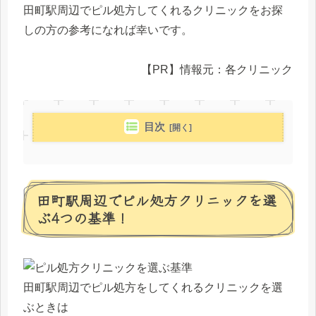
田町駅周辺でピル処方してくれるクリニックをお探
しの方の参考になれば幸いです。
【PR】情報元：各クリニック
目次
田町駅周辺でピル処方クリニックを選
ぶ4つの基準！
田町駅周辺でピル処方をしてくれるクリニックを選
ぶときは