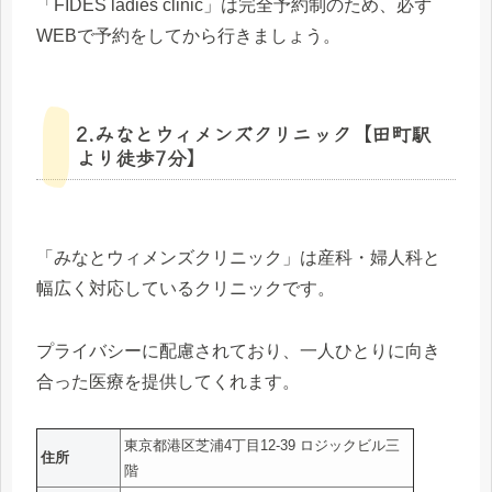
「FIDES ladies clinic」は完全予約制のため、必ず
WEBで予約をしてから行きましょう。
2.みなとウィメンズクリニック【田町駅
より徒歩7分】
「みなとウィメンズクリニック」は産科・婦人科と
幅広く対応しているクリニックです。
プライバシーに配慮されており、一人ひとりに向き
合った医療を提供してくれます。
東京都港区芝浦4丁目12-39 ロジックビル三
住所
階