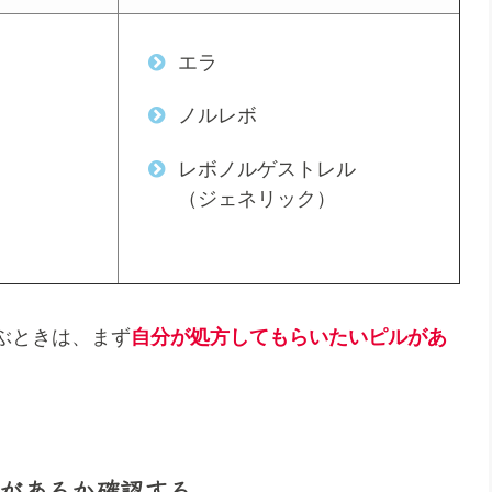
エラ
ノルレボ
レボノルゲストレル
（ジェネリック）
ぶときは、まず
自分が処方してもらいたいピルがあ
があるか確認する