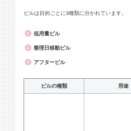
ピルは目的ごとに3種類に分かれています。
低用量ピル
整理日移動ピル
アフターピル
ピルの種類
用途