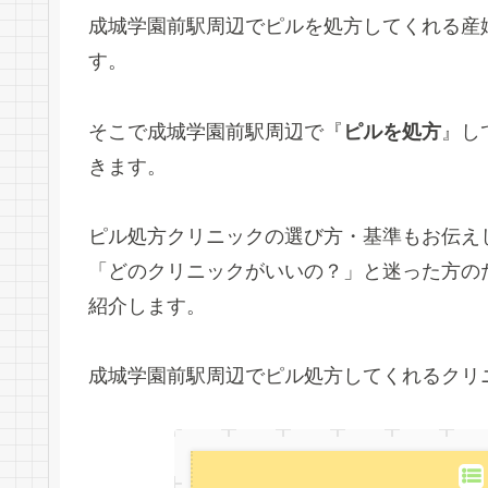
成城学園前駅周辺でピルを処方してくれる産
す。
そこで成城学園前駅周辺で『
ピルを処方
』し
きます。
ピル処方クリニックの選び方・基準もお伝え
「どのクリニックがいいの？」と迷った方の
紹介します。
成城学園前駅周辺でピル処方してくれるクリ