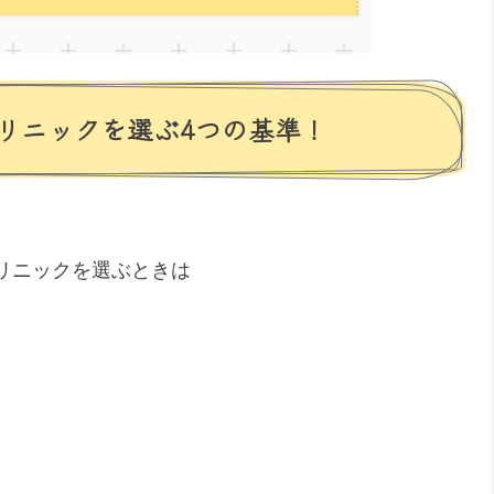
リニックを選ぶ4つの基準！
リニックを選ぶときは