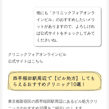
他にも「クリニックフォアオンラ
インピル」のおすすめしたいメリ
ットがありますので、よろしけれ
ば公式サイトをチェックしてみて
くださいね。
クリニックフォアオンラインピル
公式サイトはこちら
西早稲田駅周辺で【ピル処方】しても
らえるおすすめクリニック10選！
東京都新宿区の西早稲田駅周辺にあるピル処方クリ
ニックのおすすめ10選をご紹介いたします。