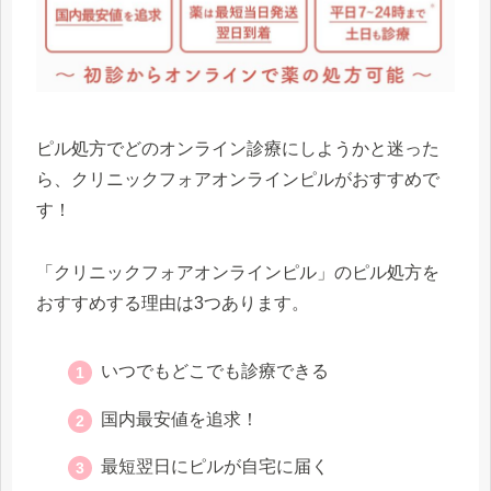
ピル処方でどのオンライン診療にしようかと迷った
ら、クリニックフォアオンラインピルがおすすめで
す！
「クリニックフォアオンラインピル」のピル処方を
おすすめする理由は3つあります。
いつでもどこでも診療できる
国内最安値を追求！
最短翌日にピルが自宅に届く