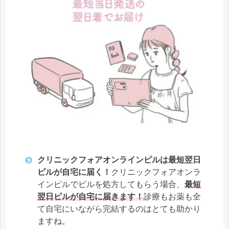
クリニックフォアオンラインピルは最短翌日
ピルが自宅に届く！
クリニックフォアオンラ
インピルでピルを処方してもらう場合、
最短
翌日ピルが自宅に届きます！
診療もお薬も全
て自宅にいながら完結するのはとても助かり
ますね。