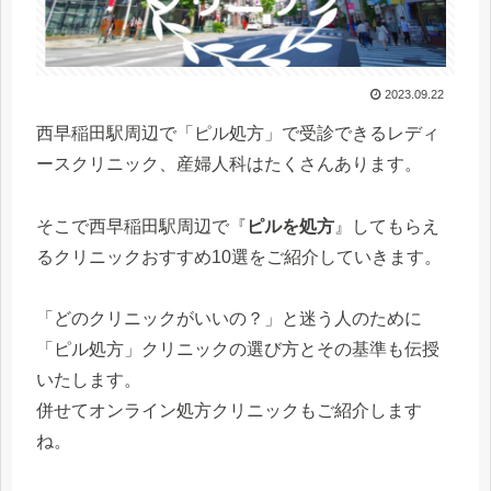
2023.09.22
西早稲田駅周辺で「ピル処方」で受診できるレディ
ースクリニック、産婦人科はたくさんあります。
そこで西早稲田駅周辺で『
ピルを処方
』してもらえ
るクリニックおすすめ10選をご紹介していきます。
「どのクリニックがいいの？」と迷う人のために
「ピル処方」クリニックの選び方とその基準も伝授
いたします。
併せてオンライン処方クリニックもご紹介します
ね。