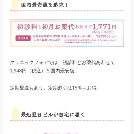
国内最安値を追求！
クリニックフォアでは、初診料とお薬代あわせて
1,948円（税込）と国内最安級。
定期配送もあり、定期割引は15％もお得！
最短翌日ピルが自宅に届く