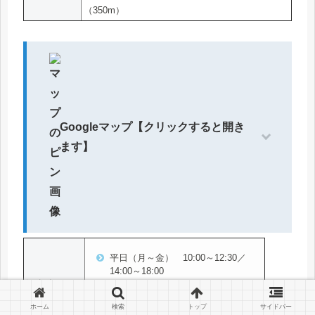
（350m）
Googleマップ【クリックすると開き
ます】
平日（月～金） 10:00～12:30／
14:00～18:00
診療時間
土 10:00～12:30
ホーム
検索
トップ
サイドバー