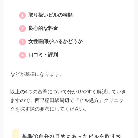
取り扱いピルの種類
良心的な料金
女性医師がいるかどうか
口コミ・評判
などが基準になります。
以上の4つの基準について分かりやすく解説していき
ますので、西早稲田駅周辺で『ピル処方』クリニッ
クを探す際の参考にしてください。
基準①自分の目的にあったピルを取り扱