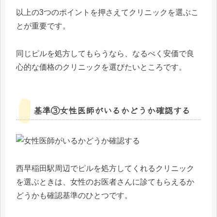
以上の3つのポイントを押さえてクリニックを選ぶこ
とが重要です。
同じピルを処方してもらうなら、なるべく安価で良
心的な価格のクリニックを選びたいところです。
基準③女性医師がいるかどうか確認する
西早稲田駅周辺でピルを処方してくれるクリニック
を選ぶときは、女性のお医者さんに診てもらえるか
どうかも確認基準のひとつです。