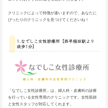
クリニックによって特徴が違いますので、あなたに
ぴったりのクリニックを見つけてくださいね！
1.なでしこ女性診療所【西早稲田駅より
徒歩1分】
「なでしこ女性診療所」は、婦人科・皮膚科の診療
を行っている女性専用のクリニックです。女性医師
と女性スタッフが対応してくれます。