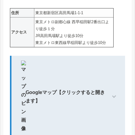
住所
東京都新宿区高田馬場1-1-1
東京メトロ副都心線 西早稲田駅2番出口よ
り徒歩１分
アクセス
JR高田馬場駅より徒歩10分
東京メトロ東西線早稲田駅より徒歩10分
Googleマップ【クリックすると開き
ます】