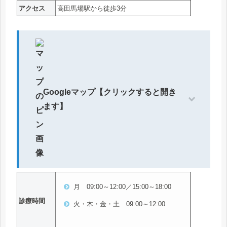
アクセス
高田馬場駅から徒歩3分
Googleマップ【クリックすると開き
ます】
月 09:00～12:00／15:00～18:00
診療時間
火・木・金・土 09:00～12:00