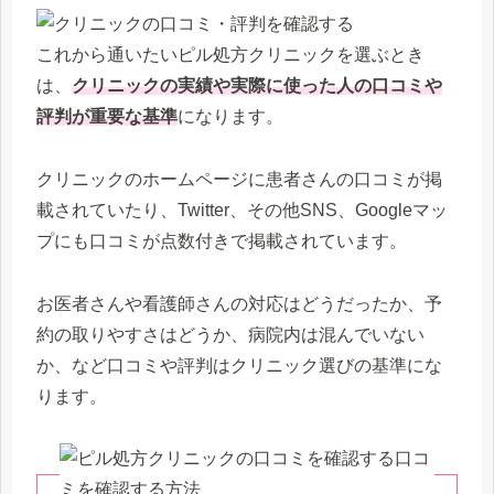
これから通いたいピル処方クリニックを選ぶとき
は、
クリニックの実績や実際に使った人の口コミや
評判が重要な基準
になります。
クリニックのホームページに患者さんの口コミが掲
載されていたり、Twitter、その他SNS、Googleマッ
プにも口コミが点数付きで掲載されています。
お医者さんや看護師さんの対応はどうだったか、予
約の取りやすさはどうか、病院内は混んでいない
か、など口コミや評判はクリニック選びの基準にな
ります。
口コ
ミを確認する方法