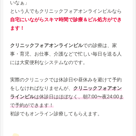
いなぁ」
という人でもクリニックフォアオンラインピルなら
自宅にいながらスキマ時間で診療＆ピル処方ができ
ます！
クリニックフォアオンラインピル
での診療は、家
事・育児、お仕事、介護などで忙しい毎日を送る人
には大変便利なシステムなのです。
実際のクリニックでは休診日や昼休みを避けて予約
をしなければなりませんが、
クリニックフォアオン
ラインピル
は休診日はほぼなく、朝7:00〜夜24:00ま
で予約ができます！
初診でもオンライン診療してもらえます。