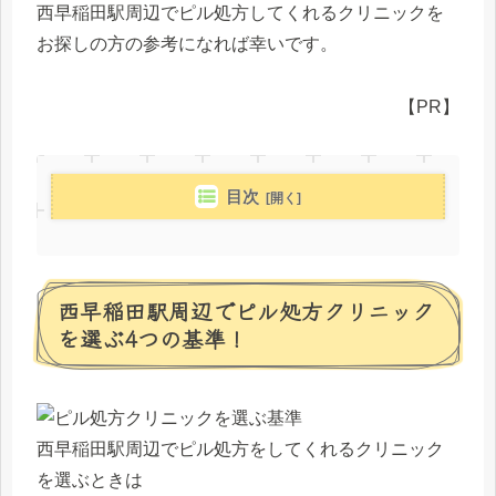
西早稲田駅周辺でピル処方してくれるクリニックを
お探しの方の参考になれば幸いです。
【PR】
目次
西早稲田駅周辺でピル処方クリニック
を選ぶ4つの基準！
西早稲田駅周辺でピル処方をしてくれるクリニック
を選ぶときは