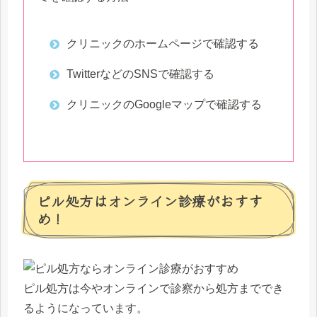
クリニックのホームページで確認する
TwitterなどのSNSで確認する
クリニックのGoogleマップで確認する
ピル処方はオンライン診療がおすす
め！
ピル処方は今やオンラインで診察から処方まででき
るようになっています。