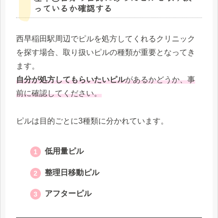
っているか確認する
西早稲田駅周辺でピルを処方してくれるクリニック
を探す場合、取り扱いピルの種類が重要となってき
ます。
自分が処方してもらいたいピル
があるかどうか、事
前に確認してください。
ピルは目的ごとに3種類に分かれています。
低用量ピル
整理日移動ピル
アフターピル