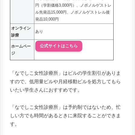
円（学割価格3,000円）、ノボノルゲストレ
ル先発品15,000円、ノボノルゲストレル後
発品10,000円
オンライン
あり
診療
公式サイトはこちら
ホームペー
ジ
「なでしこ女性診療所」はピルの学生割引がありま
すので、低用量ピルや月経移動ピルを処方してもら
いたい学生さんにおすすめです。
「なでしこ女性診療所」は予約制ではないため、忙
しい方でも時間があるときに来院することができま
す。