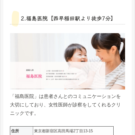
2.福島医院【西早稲田駅より徒歩7分】
「福島医院」は患者さんとのコミュニケーションを
大切にしており、女性医師が診察をしてくれるクリ
ニックです。
住所
東京都新宿区高田馬場2丁目13-15