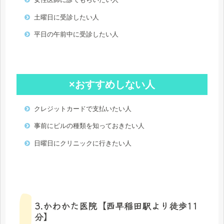
土曜日に受診したい人
平日の午前中に受診したい人
×おすすめしない人
クレジットカードで支払いたい人
事前にピルの種類を知っておきたい人
日曜日にクリニックに行きたい人
3.かわかた医院【西早稲田駅より徒歩11
分】