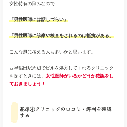
女性特有の悩みなので
「男性医師には話しづらい」
「男性医師に診察や検査をされるのは抵抗がある」
こんな風に考える人も多いかと思います。
西早稲田駅周辺でピルを処方してくれるクリニック
を探すときには、
女性医師がいるかどうか確認をし
ておきましょう！
基準④クリニックの口コミ・評判を確認
する