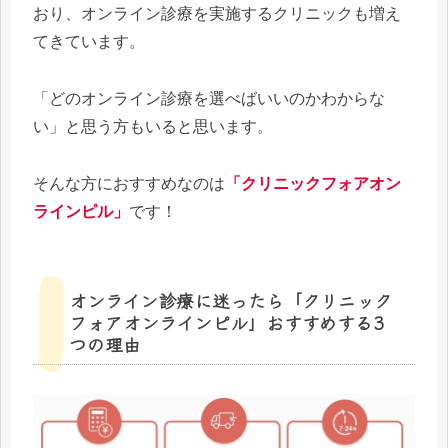
おり、オンライン診療を実施するクリニックも増え
てきています。
「どのオンライン診療を選べばいいのかわからな
い」と思う方もいると思います。
そんな方におすすめなのは
「クリニックフォアオン
ラインピル」
です！
オンライン診療に迷ったら「クリニック
フォアオンラインピル」おすすめする3
つの理由