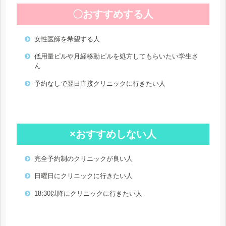
〇おすすめする人
女性医師を希望する人
低用量ピルや月経移動ピルを処方してもらいたい学生さ
ん
予約なしで翌日直接クリニックに行きたい人
×おすすめしない人
完全予約制のクリニックが良い人
日曜日にクリニックに行きたい人
18:30以降にクリニックに行きたい人