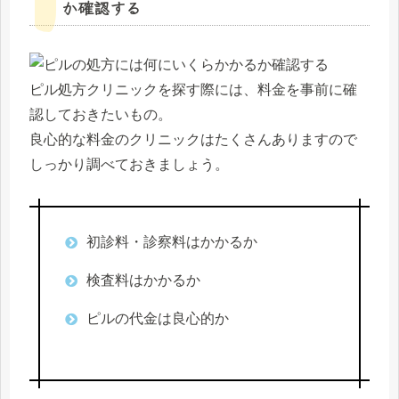
か確認する
ピル処方クリニックを探す際には、料金を事前に確
認しておきたいもの。
良心的な料金のクリニックはたくさんありますので
しっかり調べておきましょう。
初診料・診察料はかかるか
検査料はかかるか
ピルの代金は良心的か