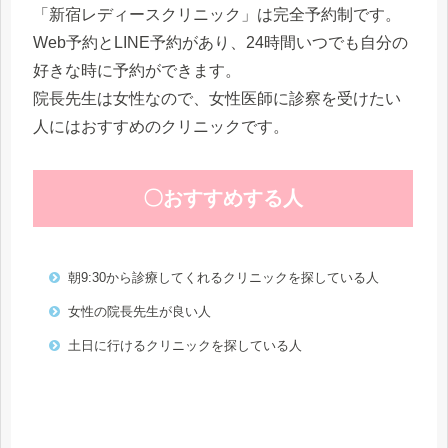
「新宿レディースクリニック」は完全予約制です。
Web予約とLINE予約があり、24時間いつでも自分の
好きな時に予約ができます。
院長先生は女性なので、女性医師に診察を受けたい
人にはおすすめのクリニックです。
〇おすすめする人
朝9:30から診療してくれるクリニックを探している人
女性の院長先生が良い人
土日に行けるクリニックを探している人