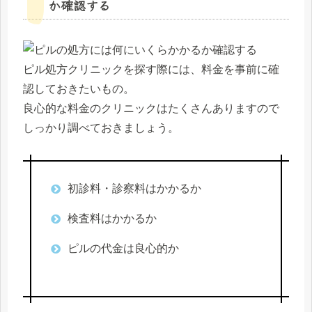
か確認する
ピル処方クリニックを探す際には、料金を事前に確
認しておきたいもの。
良心的な料金のクリニックはたくさんありますので
しっかり調べておきましょう。
初診料・診察料はかかるか
検査料はかかるか
ピルの代金は良心的か