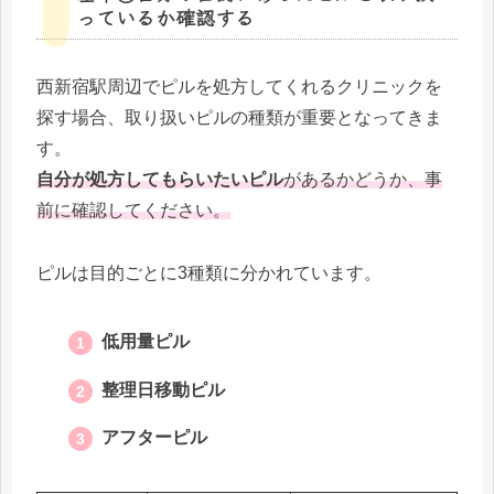
っているか確認する
西新宿駅周辺でピルを処方してくれるクリニックを
探す場合、取り扱いピルの種類が重要となってきま
す。
自分が処方してもらいたいピル
があるかどうか、事
前に確認してください。
ピルは目的ごとに3種類に分かれています。
低用量ピル
整理日移動ピル
アフターピル