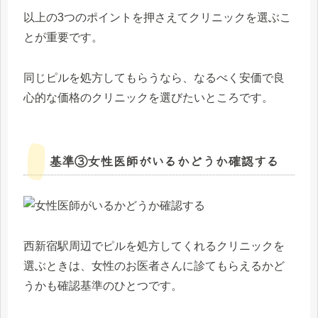
以上の3つのポイントを押さえてクリニックを選ぶこ
とが重要です。
同じピルを処方してもらうなら、なるべく安価で良
心的な価格のクリニックを選びたいところです。
基準③女性医師がいるかどうか確認する
西新宿駅周辺でピルを処方してくれるクリニックを
選ぶときは、女性のお医者さんに診てもらえるかど
うかも確認基準のひとつです。