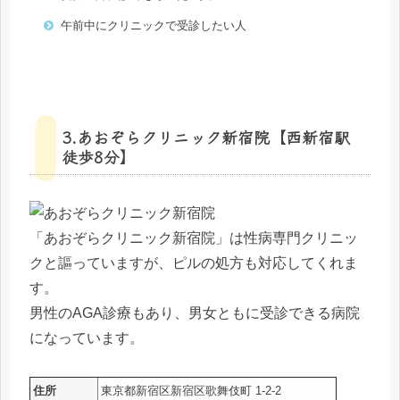
午前中にクリニックで受診したい人
3.あおぞらクリニック新宿院【西新宿駅
徒歩8分】
「あおぞらクリニック新宿院」は性病専門クリニッ
クと謳っていますが、ピルの処方も対応してくれま
す。
男性のAGA診療もあり、男女ともに受診できる病院
になっています。
住所
東京都新宿区新宿区歌舞伎町 1-2-2