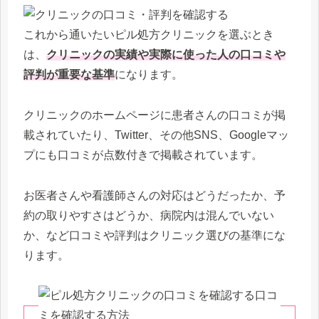
これから通いたいピル処方クリニックを選ぶとき
は、
クリニックの実績や実際に使った人の口コミや
評判が重要な基準
になります。
クリニックのホームページに患者さんの口コミが掲
載されていたり、Twitter、その他SNS、Googleマッ
プにも口コミが点数付きで掲載されています。
お医者さんや看護師さんの対応はどうだったか、予
約の取りやすさはどうか、病院内は混んでいない
か、など口コミや評判はクリニック選びの基準にな
ります。
口コ
ミを確認する方法