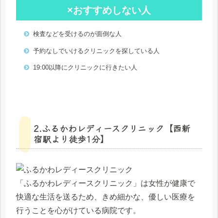
×おすすめしない人
検査などを受けるのが面倒な人
予約なしでいけるクリニックを探している人
19:00以降にクリニックに行きたい人
2.ふるかわレディースクリニック【西新
宿駅より徒歩1分】
「ふるかわレディースクリニック」は女性が健康で
快適な生活を送るため、きめ細かな、優しい医療を
行うことを心がけている病院です。