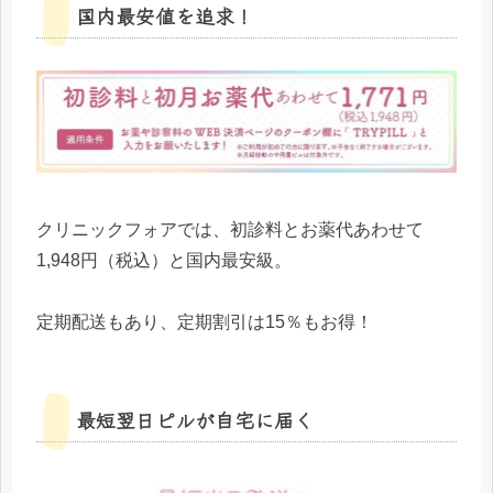
国内最安値を追求！
クリニックフォアでは、初診料とお薬代あわせて
1,948円（税込）と国内最安級。
定期配送もあり、定期割引は15％もお得！
最短翌日ピルが自宅に届く