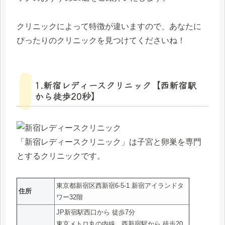
クリニックによって特徴が違いますので、あなたに
ぴったりのクリニックを見つけてくださいね！
1.新宿レディースクリニック【西新宿駅
から徒歩20秒】
「新宿レディースクリニック」は子宮と卵巣を専門
とするクリニックです。
東京都新宿区西新宿6-5-1 新宿アイランドタ
住所
ワー32階
JP新宿駅西口から 徒歩7分
東京メトロ丸の内線 西新宿駅から 徒歩20