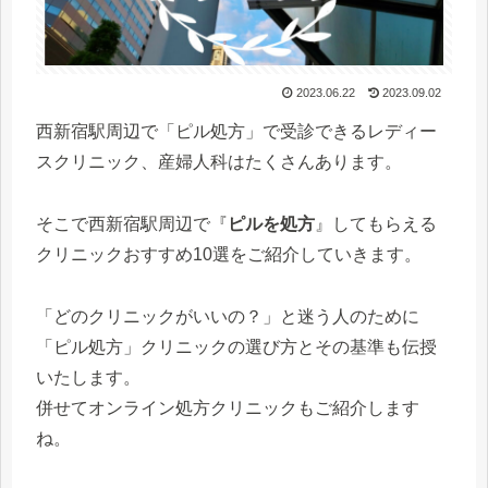
2023.06.22
2023.09.02
西新宿駅周辺で「ピル処方」で受診できるレディー
スクリニック、産婦人科はたくさんあります。
そこで西新宿駅周辺で『
ピルを処方
』してもらえる
クリニックおすすめ10選をご紹介していきます。
「どのクリニックがいいの？」と迷う人のために
「ピル処方」クリニックの選び方とその基準も伝授
いたします。
併せてオンライン処方クリニックもご紹介します
ね。