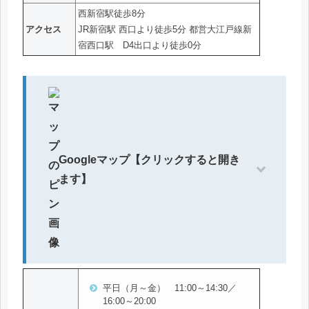
西新宿駅徒歩8分
アクセス
JR新宿駅 西口より徒歩5分 都営大江戸線新
宿西口駅 D4出口より徒歩0分
Googleマップ【クリックすると開き
ます】
平日（月～金） 11:00～14:30／
16:00～20:00