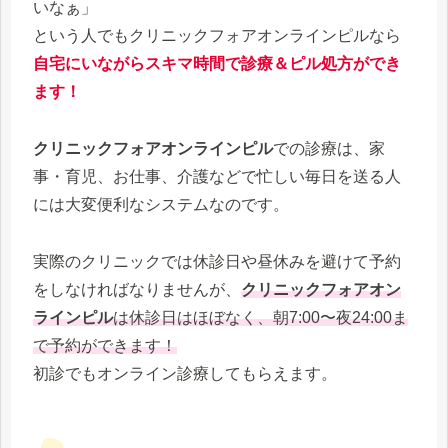
いなぁ」
という人でもクリニックフォアオンラインピルなら
自宅にいながらスキマ時間で診療＆ピル処方ができ
ます！
クリニックフォアオンラインピル
での診療は、家
事・育児、お仕事、介護などで忙しい毎日を送る人
には大変便利なシステムなのです。
実際のクリニックでは休診日や昼休みを避けて予約
をしなければなりませんが、
クリニックフォアオン
ラインピル
は休診日はほぼなく、朝7:00〜夜24:00ま
で予約ができます！
初診でもオンライン診療してもらえます。