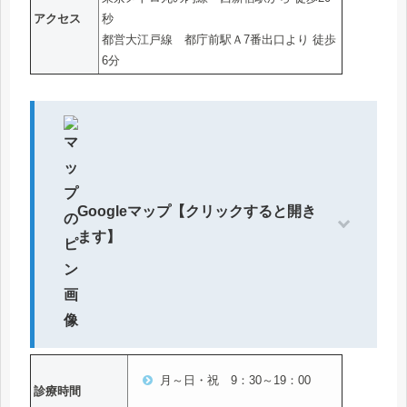
アクセス
秒
都営大江戸線 都庁前駅Ａ7番出口より 徒歩
6分
Googleマップ【クリックすると開き
ます】
月～日・祝 9：30～19：00
診療時間