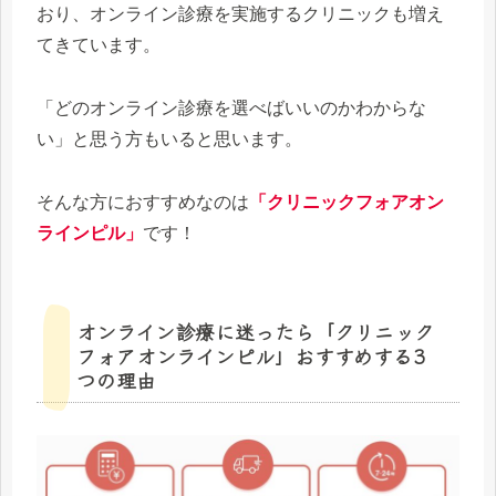
おり、オンライン診療を実施するクリニックも増え
てきています。
「どのオンライン診療を選べばいいのかわからな
い」と思う方もいると思います。
そんな方におすすめなのは
「クリニックフォアオン
ラインピル」
です！
オンライン診療に迷ったら「クリニック
フォアオンラインピル」おすすめする3
つの理由