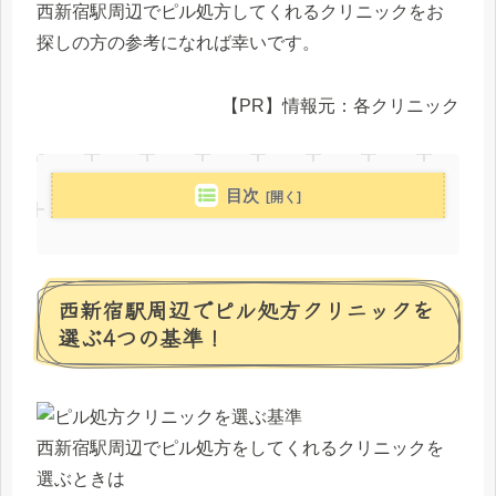
西新宿駅周辺でピル処方してくれるクリニックをお
探しの方の参考になれば幸いです。
【PR】情報元：各クリニック
目次
西新宿駅周辺でピル処方クリニックを
選ぶ4つの基準！
西新宿駅周辺でピル処方をしてくれるクリニックを
選ぶときは