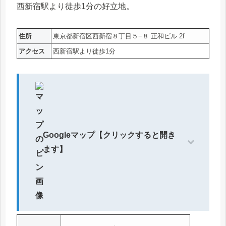
西新宿駅より徒歩1分の好立地。
住所
東京都新宿区西新宿８丁目５−８ 正和ビル 2f
アクセス
西新宿駅より徒歩1分
Googleマップ【クリックすると開き
ます】