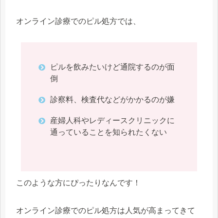
オンライン診療でのピル処方では、
ピルを飲みたいけど通院するのが面
倒
診察料、検査代などがかかるのが嫌
産婦人科やレディースクリニックに
通っていることを知られたくない
このような方にぴったりなんです！
オンライン診療でのピル処方は人気が高まってきて