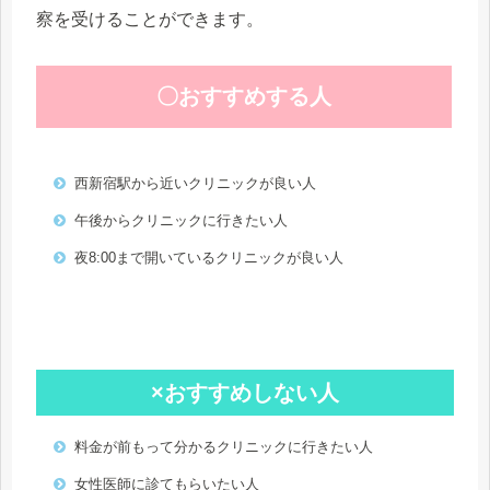
察を受けることができます。
〇おすすめする人
西新宿駅から近いクリニックが良い人
午後からクリニックに行きたい人
夜8:00まで開いているクリニックが良い人
×おすすめしない人
料金が前もって分かるクリニックに行きたい人
女性医師に診てもらいたい人