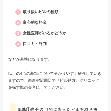
取り扱いピルの種類
良心的な料金
女性医師がいるかどうか
口コミ・評判
などが基準になります。
以上の4つの基準について分かりやすく解説していき
ますので、西新宿駅周辺で『ピル処方』クリニック
を探す際の参考にしてください。
基準①自分の目的にあったピルを取り扱