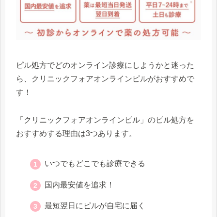
ピル処方でどのオンライン診療にしようかと迷った
ら、クリニックフォアオンラインピルがおすすめで
す！
「クリニックフォアオンラインピル」のピル処方を
おすすめする理由は3つあります。
いつでもどこでも診療できる
国内最安値を追求！
最短翌日にピルが自宅に届く