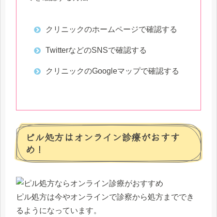
クリニックのホームページで確認する
TwitterなどのSNSで確認する
クリニックのGoogleマップで確認する
ピル処方はオンライン診療がおすす
め！
ピル処方は今やオンラインで診察から処方まででき
るようになっています。