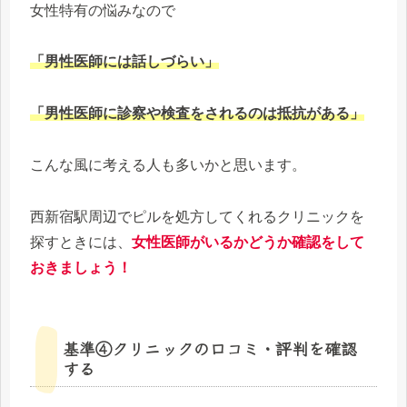
女性特有の悩みなので
「男性医師には話しづらい」
「男性医師に診察や検査をされるのは抵抗がある」
こんな風に考える人も多いかと思います。
西新宿駅周辺でピルを処方してくれるクリニックを
探すときには、
女性医師がいるかどうか確認をして
おきましょう！
基準④クリニックの口コミ・評判を確認
する