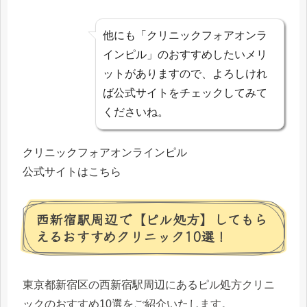
他にも「クリニックフォアオンラ
インピル」のおすすめしたいメリ
ットがありますので、よろしけれ
ば公式サイトをチェックしてみて
くださいね。
クリニックフォアオンラインピル
公式サイトはこちら
西新宿駅周辺で【ピル処方】してもら
えるおすすめクリニック10選！
東京都新宿区の西新宿駅周辺にあるピル処方クリニ
ックのおすすめ10選をご紹介いたします。