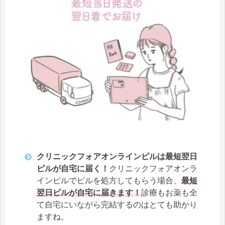
クリニックフォアオンラインピルは最短翌日
ピルが自宅に届く！
クリニックフォアオンラ
インピルでピルを処方してもらう場合、
最短
翌日ピルが自宅に届きます！
診療もお薬も全
て自宅にいながら完結するのはとても助かり
ますね。