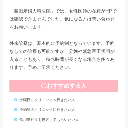
「柴田産婦人科医院」では、女性医師の在籍がHPで
は確認できませんでした。気になる方は問い合わせ
をお願いします。
外来診察は、基本的に予約制となっています。予約
なしでの診察も可能ですが、分娩や緊急帝王切開が
入ることもあり、待ち時間が長くなる場合も多々あ
ります。予めご了承ください。
〇おすすめする人
土曜日にクリニックへ行きたい人
予約制のクリニックに行きたい人
低用量ピルを処方してもらいたい人