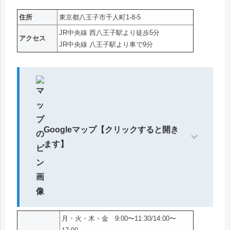
住所
東京都八王子市千人町1-8-5
JR中央線 西八王子駅より徒歩5分
アクセス
JR中央線 八王子駅より車で9分
Googleマップ【クリックすると開き
ます】
月・火・木・金 9:00〜11:30/14:00〜