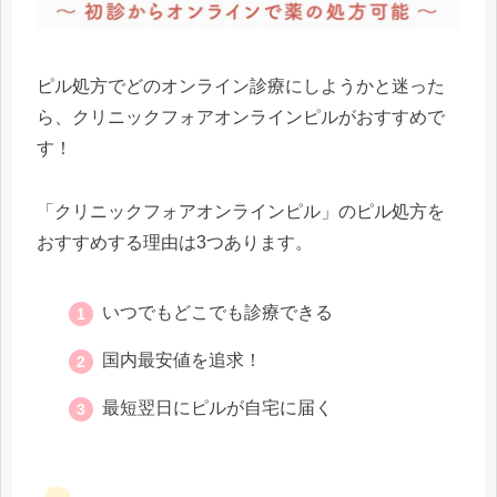
ピル処方でどのオンライン診療にしようかと迷った
ら、クリニックフォアオンラインピルがおすすめで
す！
「クリニックフォアオンラインピル」のピル処方を
おすすめする理由は3つあります。
いつでもどこでも診療できる
国内最安値を追求！
最短翌日にピルが自宅に届く