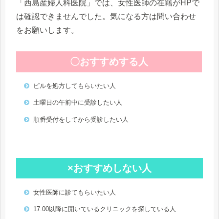
「西島産婦人科医院」では、女性医師の在籍がHPで
は確認できませんでした。気になる方は問い合わせ
をお願いします。
〇おすすめする人
ピルを処方してもらいたい人
土曜日の午前中に受診したい人
順番受付をしてから受診したい人
×おすすめしない人
女性医師に診てもらいたい人
17:00以降に開いているクリニックを探している人