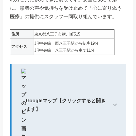
に、患者の声や気持ちを受け止めて「心に寄り添う
医療」の提供にスタッフ一同取り組んでいます。
住所
東京都八王子市横川町515
JR中央線 西八王子駅から徒歩19分
アクセス
JR中央線 八王子駅から車で11分
Googleマップ【クリックすると開き
ます】