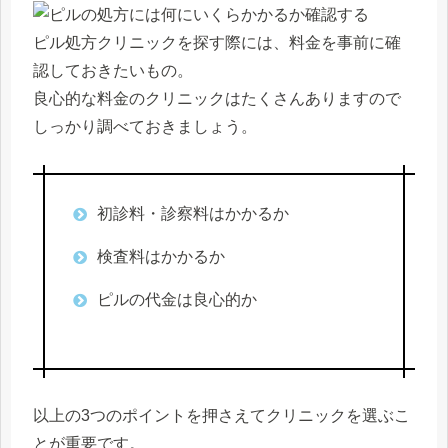
ピル処方クリニックを探す際には、料金を事前に確
認しておきたいもの。
良心的な料金のクリニックはたくさんありますので
しっかり調べておきましょう。
初診料・診察料はかかるか
検査料はかかるか
ピルの代金は良心的か
以上の3つのポイントを押さえてクリニックを選ぶこ
とが重要です。