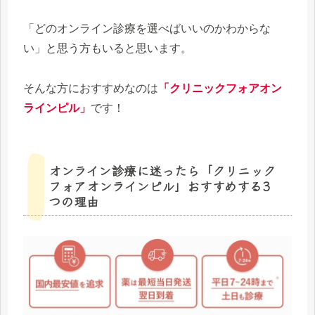
「どのオンライン診療を選べばいいのかわからな
い」と思う方もいると思います。
そんな方におすすめなのは
「クリニックフォアオン
ラインピル」
です！
オンライン診療に迷ったら「クリニック
フォアオンラインピル」おすすめする3
つの理由