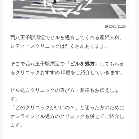
2023.11.25
西八王子駅周辺でピルを処方してくれる産婦人科、
レディースクリニックはたくさんあります。
そこで西八王子駅周辺で『
ピルを処方
』してもらえ
るクリニックおすすめ10選をご紹介していきます。
ピル処方クリニックの選び方・基準もお伝えしま
す。
「どのクリニックがいいの？」と迷った方のために
オンラインピル処方のクリニックも併せてご紹介し
ます。