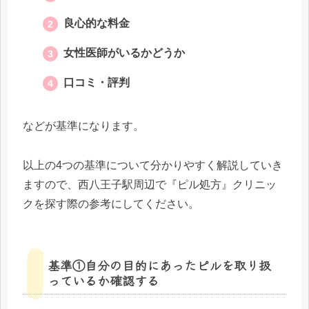
良心的な料金
女性医師がいるかどうか
口コミ・評判
などが基準になります。
以上の4つの基準について分かりやすく解説していき
ますので、西八王子駅周辺で『ピル処方』クリニッ
クを探す際の参考にしてください。
基準①自分の目的にあったピルを取り扱
っているか確認する