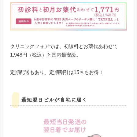
クリニックフォアでは、初診料とお薬代あわせて
1,948円（税込）と国内最安級。
定期配送もあり、定期割引は15％もお得！
最短翌日ピルが自宅に届く