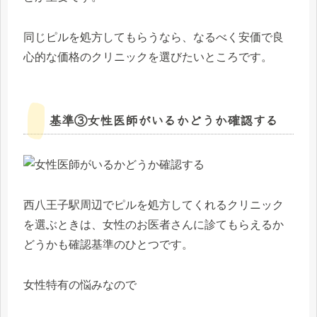
同じピルを処方してもらうなら、なるべく安価で良
心的な価格のクリニックを選びたいところです。
基準③女性医師がいるかどうか確認する
西八王子駅周辺でピルを処方してくれるクリニック
を選ぶときは、女性のお医者さんに診てもらえるか
どうかも確認基準のひとつです。
女性特有の悩みなので