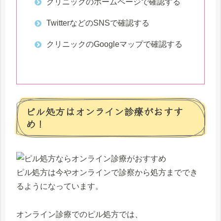
クリニックのホームページで確認する
TwitterなどのSNSで確認する
クリニックのGoogleマップで確認する
ピル処方はオンライン診療がおすす
め！
ピル処方は今やオンラインで診察から処方まででき
るようになっています。
オンライン診療でのピル処方では、