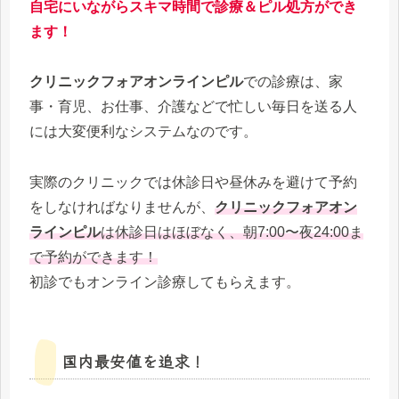
自宅にいながらスキマ時間で診療＆ピル処方ができ
ます！
クリニックフォアオンラインピル
での診療は、家
事・育児、お仕事、介護などで忙しい毎日を送る人
には大変便利なシステムなのです。
実際のクリニックでは休診日や昼休みを避けて予約
をしなければなりませんが、
クリニックフォアオン
ラインピル
は休診日はほぼなく、朝7:00〜夜24:00ま
で予約ができます！
初診でもオンライン診療してもらえます。
国内最安値を追求！