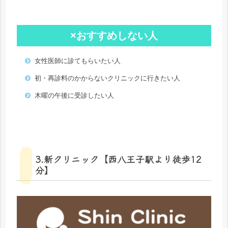
×おすすめしない人
女性医師に診てもらいたい人
初・再診料のかからないクリニックに行きたい人
木曜の午後に受診したい人
3.新クリニック【西八王子駅より徒歩12
分】