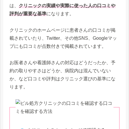
は、
クリニックの実績や実際に使った人の口コミや
評判が重要な基準
になります。
クリニックのホームページに患者さんの口コミが掲
載されていたり、Twitter、その他SNS、Googleマッ
プにも口コミが点数付きで掲載されています。
お医者さんや看護師さんの対応はどうだったか、予
約の取りやすさはどうか、病院内は混んでいない
か、など口コミや評判はクリニック選びの基準にな
ります。
口コ
ミを確認する方法