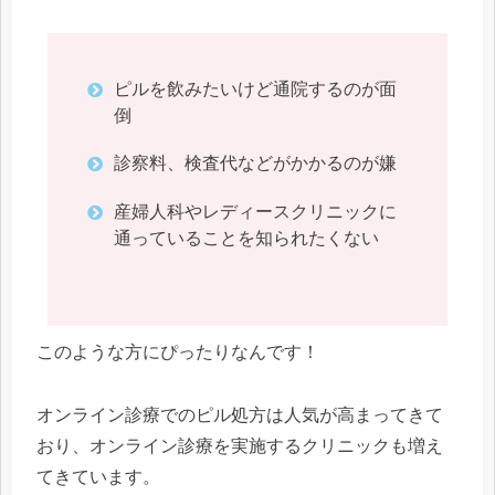
ピルを飲みたいけど通院するのが面
倒
診察料、検査代などがかかるのが嫌
産婦人科やレディースクリニックに
通っていることを知られたくない
このような方にぴったりなんです！
オンライン診療でのピル処方は人気が高まってきて
おり、オンライン診療を実施するクリニックも増え
てきています。