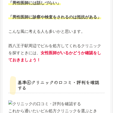
「男性医師には話しづらい」
「男性医師に診察や検査をされるのは抵抗がある」
こんな風に考える人も多いかと思います。
西八王子駅周辺でピルを処方してくれるクリニック
を探すときには、
女性医師がいるかどうか確認をし
ておきましょう！
基準④クリニックの口コミ・評判を確認
する
これから通いたいピル処方クリニックを選ぶとき