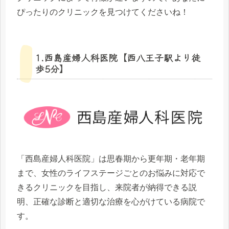
ぴったりのクリニックを見つけてくださいね！
1.西島産婦人科医院【西八王子駅より徒
歩5分】
「西島産婦人科医院」は思春期から更年期・老年期
まで、女性のライフステージごとのお悩みに対応で
きるクリニックを目指し、来院者が納得できる説
明、正確な診断と適切な治療を心がけている病院で
す。