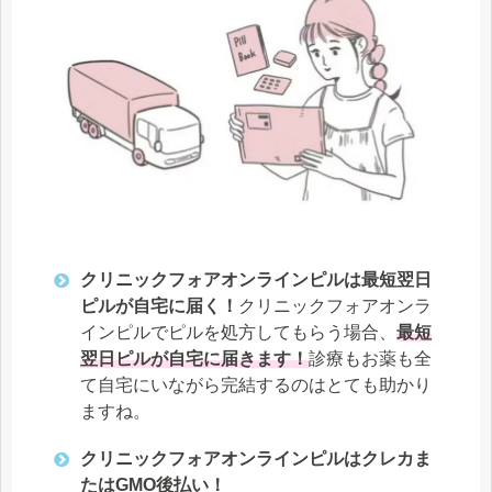
クリニックフォアオンラインピルは最短翌日
ピルが自宅に届く！
クリニックフォアオンラ
インピルでピルを処方してもらう場合、
最短
翌日ピルが自宅に届きます！
診療もお薬も全
て自宅にいながら完結するのはとても助かり
ますね。
クリニックフォアオンラインピルはクレカま
たはGMO後払い！