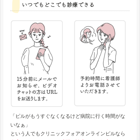
いつでもどこでも診療できる
「ピルがもうすぐなくなるけど病院に行く時間がな
いなぁ」
という人でもクリニックフォアオンラインピルなら