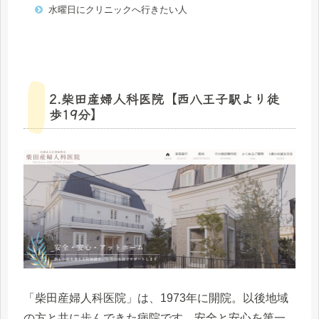
水曜日にクリニックへ行きたい人
2.柴田産婦人科医院【西八王子駅より徒
歩19分】
「柴田産婦人科医院」は、1973年に開院。以後地域
の方と共に歩んできた病院です。安全と安心を第一