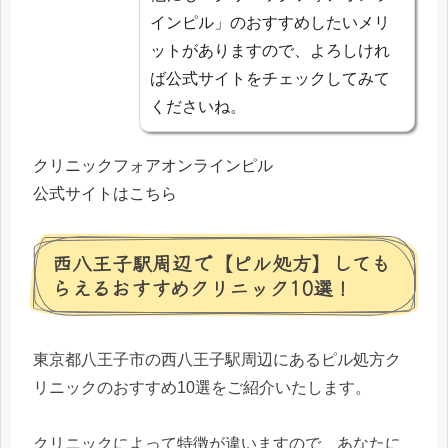
インピル」のおすすめしたいメリ
ットがありますので、よろしけれ
ば公式サイトをチェックしてみて
くださいね。
クリニックフォアオンラインピル
公式サイトはこちら
西八王子駅周辺で【ピル処方】しても
らえるおすすめクリニック10選！
東京都八王子市の西八王子駅周辺にあるピル処方ク
リニックのおすすめ10選をご紹介いたします。
クリニックによって特徴が違いますので、あなたに