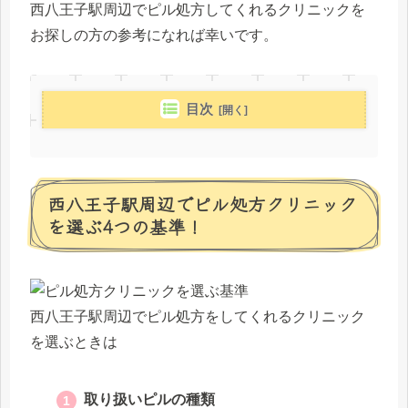
西八王子駅周辺でピル処方してくれるクリニックを
お探しの方の参考になれば幸いです。
目次
西八王子駅周辺でピル処方クリニック
を選ぶ4つの基準！
西八王子駅周辺でピル処方をしてくれるクリニック
を選ぶときは
取り扱いピルの種類