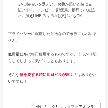
GMO後払いを選ぶと、お薬が届いた後に支
払います。コンビニ、郵便局、銀行での支払
いに加えLINE Payでのお支払いもOK
プライバシーに配慮した配送なので家族にもバレま
せん。
低用量ピルは毎日服用するものですが、うっかり切
らしてしまって気づくこともあります。
そんな
急を要する時に即日ピルが届く
のはありがた
いですね！
他にも「クリニックフォアオンラ