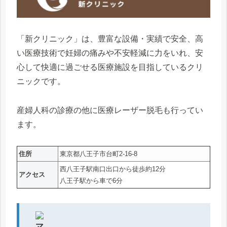
「新クリニック」は、豊富な設備・実績で安全、高
い医療技術で妊婦の痛みや不安軽減に力をいれ、安
心して快適に過ごせる医療施設を目指しているクリ
ニックです。
産婦人科の診療の他に医療レーザー脱毛も行ってい
ます。
住所
東京都八王子市台町2-16-8
西八王子駅南口出口から徒歩約12分
アクセス
八王子駅から車で6分