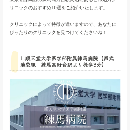
リニックのおすすめ10選をご紹介いたします。
クリニックによって特徴が違いますので、あなたに
ぴったりのクリニックを見つけてくださいね！
1.順天堂大学医学部附属練馬病院【西武
池袋線 練馬高野台駅より徒歩3分】