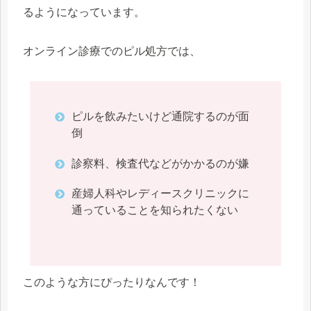
るようになっています。
オンライン診療でのピル処方では、
ピルを飲みたいけど通院するのが面
倒
診察料、検査代などがかかるのが嫌
産婦人科やレディースクリニックに
通っていることを知られたくない
このような方にぴったりなんです！