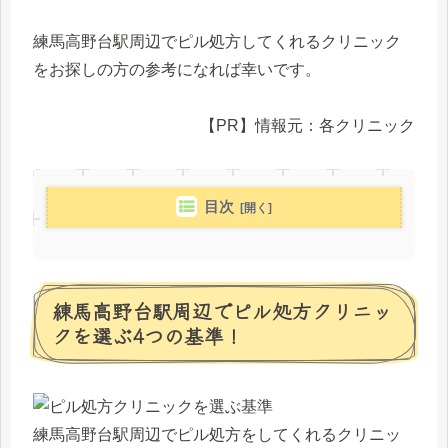
練馬高野台駅周辺でピル処方してくれるクリニック
をお探しの方の参考になれば幸いです。
【PR】情報元：各クリニック
目次
練馬高野台駅周辺でピル処方クリニッ
クを選ぶ4つの基準！
練馬高野台駅周辺でピル処方をしてくれるクリニッ