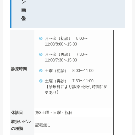
月〜金（初診） 8:00〜
11:00/8:00〜15:00
月〜金（再診） 7:30〜
11:00/7:30〜15:00
診療時間
土曜（初診） 8:00〜11:00
土曜（再診） 7:30〜11:00
【診療科により診療日受付時間に変
更あり】
休診日
第2土曜・日曜・祝日
取扱いピル
記載無し
の種類