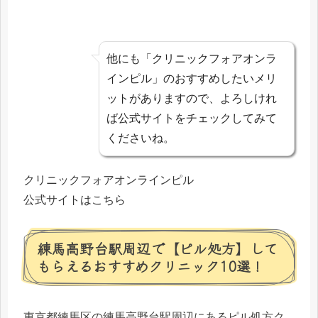
他にも「クリニックフォアオンラ
インピル」のおすすめしたいメリ
ットがありますので、よろしけれ
ば公式サイトをチェックしてみて
くださいね。
クリニックフォアオンラインピル
公式サイトはこちら
練馬高野台駅周辺で【ピル処方】して
もらえるおすすめクリニック10選！
東京都練馬区の練馬高野台駅周辺にあるピル処方ク