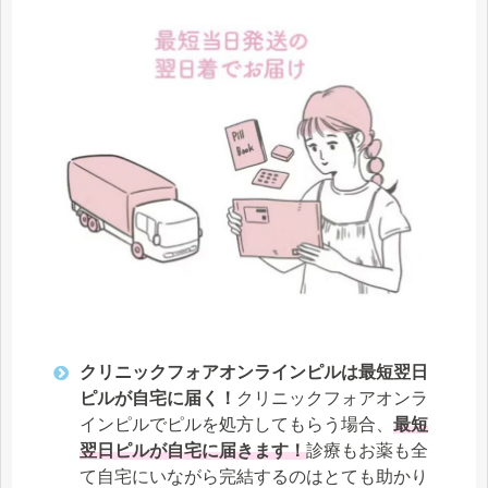
クリニックフォアオンラインピルは最短翌日
ピルが自宅に届く！
クリニックフォアオンラ
インピルでピルを処方してもらう場合、
最短
翌日ピルが自宅に届きます！
診療もお薬も全
て自宅にいながら完結するのはとても助かり