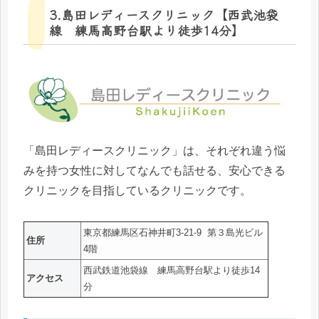
3.島田レディースクリニック【西武池袋
線 練馬高野台駅より徒歩14分】
「島田レディースクリニック」は、それぞれ違う悩
みを持つ女性に対してなんでも話せる、安心できる
クリニックを目指しているクリニックです。
東京都練馬区石神井町3-21-9 第３島光ビル
住所
4階
西武鉄道池袋線 練馬高野台駅より徒歩14
アクセス
分