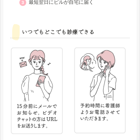
最短翌日にピルが自宅に届く
いつでもどこでも診療できる