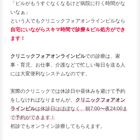
「ピルがもうすぐなくなるけど病院に行く時間がな
いなぁ」
という人でもクリニックフォアオンラインピルなら
自宅にいながらスキマ時間で診療＆ピル処方ができ
ます！
クリニックフォアオンラインピル
での診療は、家
事・育児、お仕事、介護などで忙しい毎日を送る人
には大変便利なシステムなのです。
実際のクリニックでは休診日や昼休みを避けて予約
をしなければなりませんが、
クリニックフォアオン
ラインピル
は休診日はほぼなく、朝7:00〜夜24:00ま
で予約ができます！
初診でもオンライン診療してもらえます。