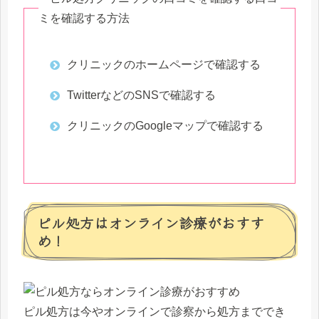
ミを確認する方法
クリニックのホームページで確認する
TwitterなどのSNSで確認する
クリニックのGoogleマップで確認する
ピル処方はオンライン診療がおすす
め！
ピル処方は今やオンラインで診察から処方まででき