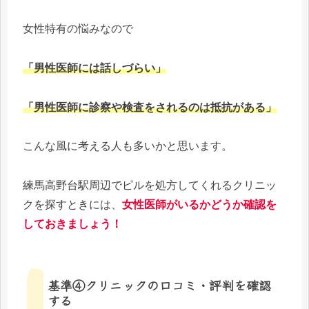
女性特有の悩みなので
「男性医師には話しづらい」
「男性医師に診察や検査をされるのは抵抗がある」
こんな風に考える人も多いかと思います。
練馬高野台駅周辺でピルを処方してくれるクリニッ
クを探すときには、
女性医師がいるかどうか確認を
しておきましょう！
基準④クリニックの口コミ・評判を確認
する