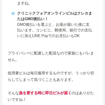
ますね。
クリニックフォアオンラインピルはクレカま
たはGMO後払い！
GMO後払いを選ぶと、お薬が届いた後に支
払います。コンビニ、郵便局、銀行での支払
いに加えLINE Payでのお支払いもOK
プライバシーに配慮した配送なので家族にもバレま
せん。
低用量ピルは毎日服用するものですが、うっかり切
らしてしまって気づくこともあります。
そんな
急を要する時に即日ピルが届く
のはありがた
いですね！