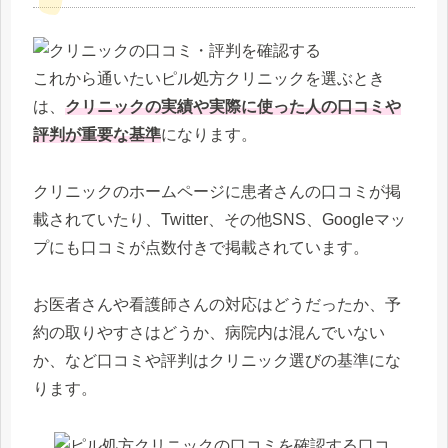
これから通いたいピル処方クリニックを選ぶとき
は、
クリニックの実績や実際に使った人の口コミや
評判が重要な基準
になります。
クリニックのホームページに患者さんの口コミが掲
載されていたり、Twitter、その他SNS、Googleマッ
プにも口コミが点数付きで掲載されています。
お医者さんや看護師さんの対応はどうだったか、予
約の取りやすさはどうか、病院内は混んでいない
か、など口コミや評判はクリニック選びの基準にな
ります。
口コ