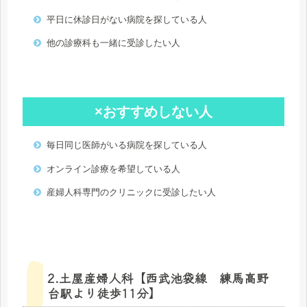
平日に休診日がない病院を探している人
他の診療科も一緒に受診したい人
×おすすめしない人
毎日同じ医師がいる病院を探している人
オンライン診療を希望している人
産婦人科専門のクリニックに受診したい人
2.土屋産婦人科【西武池袋線 練馬高野
台駅より徒歩11分】