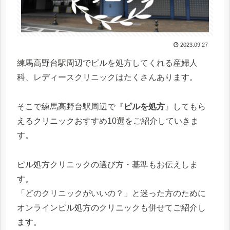
2023.09.27
練馬高野台駅周辺でピルを処方してくれる産婦人
科、レディースクリニックはたくさんあります。
そこで練馬高野台駅周辺で『
ピルを処方
』してもら
えるクリニックおすすめ10選をご紹介していきま
す。
ピル処方クリニックの選び方・基準もお伝えしま
す。
「どのクリニックがいいの？」と迷った方のために
オンラインピル処方のクリニックも併せてご紹介し
ます。