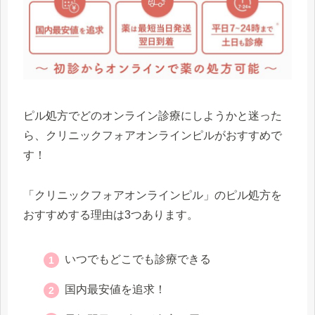
ピル処方でどのオンライン診療にしようかと迷った
ら、クリニックフォアオンラインピルがおすすめで
す！
「クリニックフォアオンラインピル」のピル処方を
おすすめする理由は3つあります。
いつでもどこでも診療できる
国内最安値を追求！