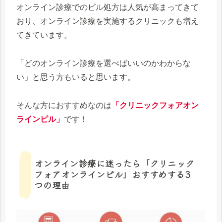
オンライン診療でのピル処方は人気が高まってきて
おり、オンライン診療を実施するクリニックも増え
てきています。
「どのオンライン診療を選べばいいのかわからな
い」と思う方もいると思います。
そんな方におすすめなのは
「クリニックフォアオン
ラインピル」
です！
オンライン診療に迷ったら「クリニック
フォアオンラインピル」おすすめする3
つの理由