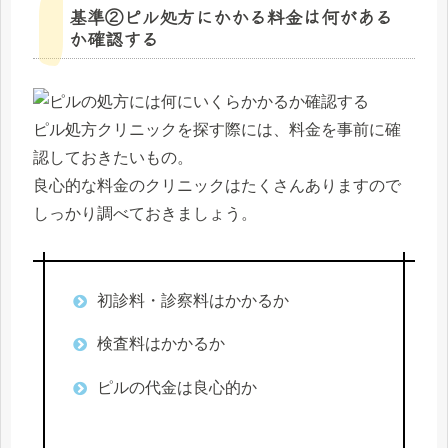
基準②ピル処方にかかる料金は何がある
か確認する
ピル処方クリニックを探す際には、料金を事前に確
認しておきたいもの。
良心的な料金のクリニックはたくさんありますので
しっかり調べておきましょう。
初診料・診察料はかかるか
検査料はかかるか
ピルの代金は良心的か