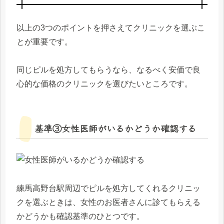
以上の3つのポイントを押さえてクリニックを選ぶこ
とが重要です。
同じピルを処方してもらうなら、なるべく安価で良
心的な価格のクリニックを選びたいところです。
基準③女性医師がいるかどうか確認する
練馬高野台駅周辺でピルを処方してくれるクリニッ
クを選ぶときは、女性のお医者さんに診てもらえる
かどうかも確認基準のひとつです。