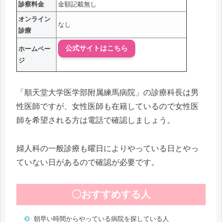
診察料金
金額記載無し
オンライン
なし
診療
公式サイトはこちら
ホームペー
ジ
「順天堂大学医学部附属練馬病院」の診療科長は男
性医師ですが、女性医師も在籍しているので女性医
師を希望される方は電話で確認しましょう。
婦人科の一般診療も曜日によりやっている日とやっ
ていない日があるので確認が必要です。
〇おすすめする人
朝早い時間からやっている病院を探している人