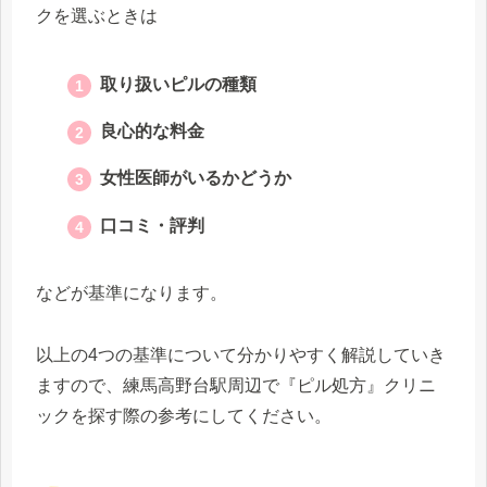
クを選ぶときは
取り扱いピルの種類
良心的な料金
女性医師がいるかどうか
口コミ・評判
などが基準になります。
以上の4つの基準について分かりやすく解説していき
ますので、練馬高野台駅周辺で『ピル処方』クリニ
ックを探す際の参考にしてください。