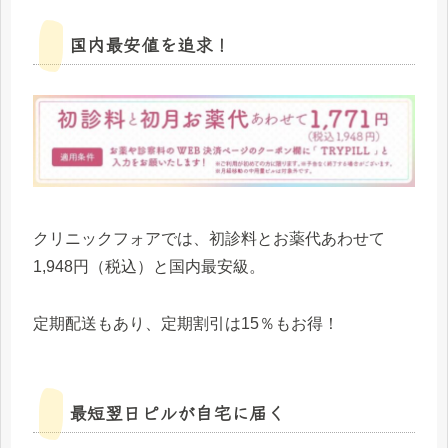
国内最安値を追求！
クリニックフォアでは、初診料とお薬代あわせて
1,948円（税込）と国内最安級。
定期配送もあり、定期割引は15％もお得！
最短翌日ピルが自宅に届く