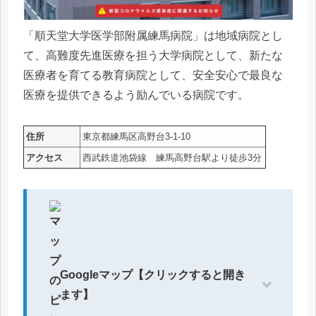
「順天堂大学医学部附属練馬病院」は地域病院とし
て、高難度先進医療を担う大学病院として、新たな
医療者を育てる教育病院として、安全安心で最良な
医療を提供できるよう励んでいる病院です。
住所
東京都練馬区高野台3-1-10
アクセス
西武鉄道池袋線 練馬高野台駅より徒歩3分
Googleマップ【クリックすると開き
ます】