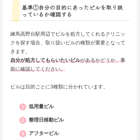
基準①自分の目的にあったピルを取り扱
っているか確認する
練馬高野台駅周辺でピルを処方してくれるクリニッ
クを探す場合、取り扱いピルの種類が重要となって
きます。
自分が処方してもらいたいピル
があるかどうか、事
前に確認してください。
ピルは目的ごとに3種類に分かれています。
低用量ピル
整理日移動ピル
アフターピル