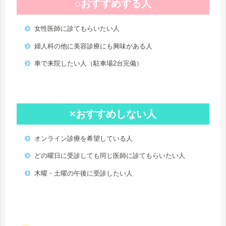
○おすすめする人
女性医師に診てもらいたい人
婦人科の他に美容診療にも興味がある人
車で来院したい人（駐車場2台完備）
×おすすめしない人
オンライン診療を希望している人
どの曜日に受診しても同じ医師に診てもらいたい人
木曜・土曜の午後に受診したい人