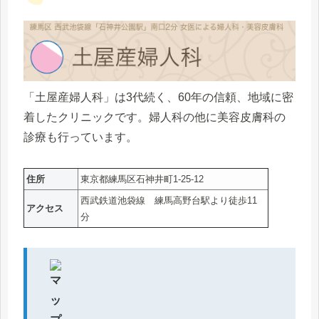
「土屋産婦人科」は3代続く、60年の信頼、地域に密
着したクリニックです。婦人科の他に美容皮膚科の
診療も行っています。
住所
東京都練馬区石神井町1-25-12
西武鉄道池袋線 練馬高野台駅より徒歩11
アクセス
分