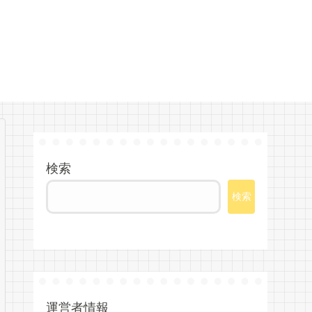
検索
検索
運営者情報