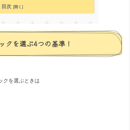
目次
ックを選ぶ4つの基準！
ックを選ぶときは