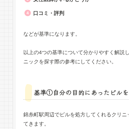
口コミ・評判
などが基準になります。
以上の4つの基準について分かりやすく解説
ニックを探す際の参考にしてください。
基準①自分の目的にあったピルを
錦糸町駅周辺でピルを処方してくれるクリニ
てきます。