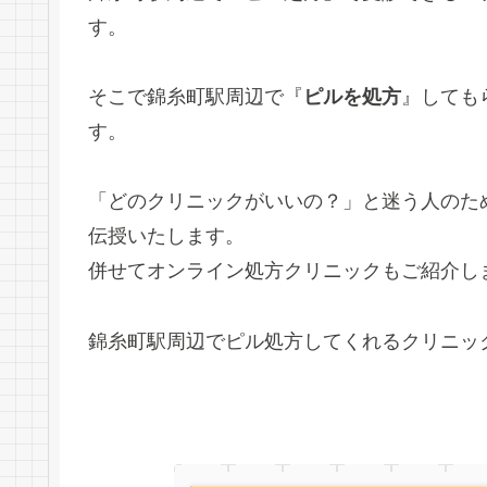
す。
そこで錦糸町駅周辺で『
ピルを処方
』しても
す。
「どのクリニックがいいの？」と迷う人のた
伝授いたします。
併せてオンライン処方クリニックもご紹介し
錦糸町駅周辺でピル処方してくれるクリニッ