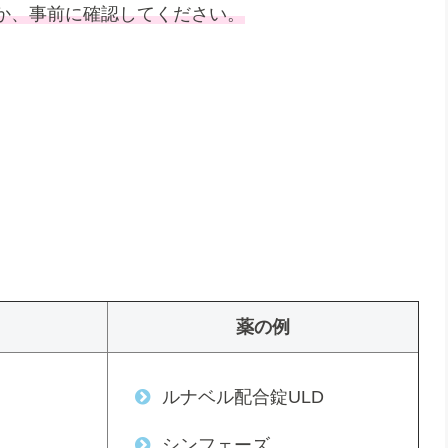
か、事前に確認してください。
薬の例
ルナベル配合錠ULD
シンフェーズ