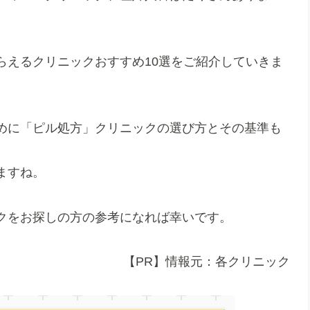
らえるクリニックおすすめ10選をご紹介していきま
めに「ピル処方」クリニックの選び方とその基準も
ますね。
クをお探しの方の参考になれば幸いです。
【PR】情報元：各クリニック