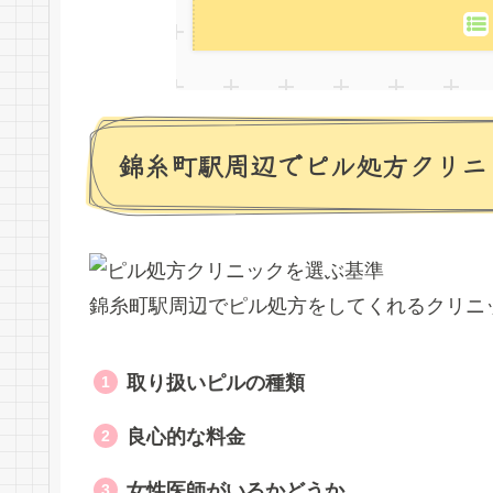
錦糸町駅周辺でピル処方クリニ
錦糸町駅周辺でピル処方をしてくれるクリニ
取り扱いピルの種類
良心的な料金
女性医師がいるかどうか