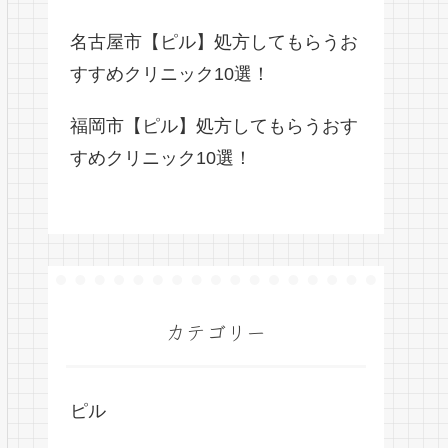
名古屋市【ピル】処方してもらうお
すすめクリニック10選！
福岡市【ピル】処方してもらうおす
すめクリニック10選！
カテゴリー
ピル