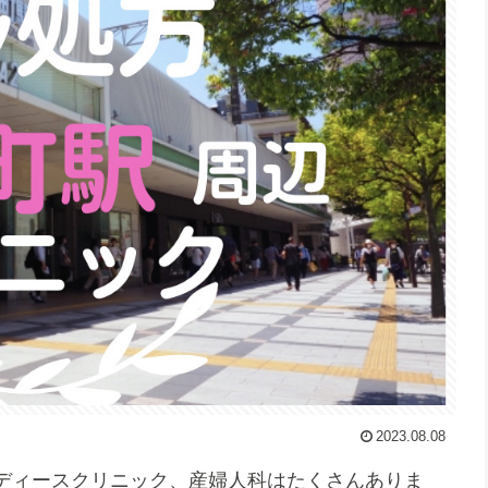
2023.08.08
ディースクリニック、産婦人科はたくさんありま