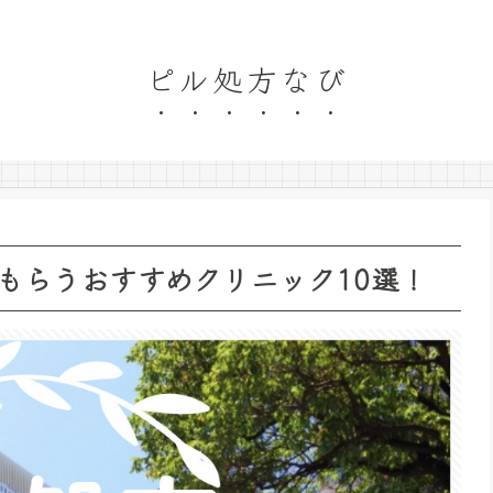
ピル処方なび
もらうおすすめクリニック10選！