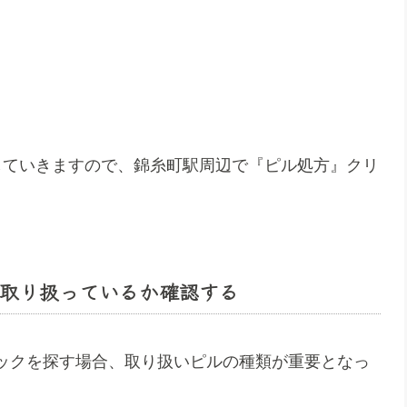
していきますので、錦糸町駅周辺で『ピル処方』クリ
取り扱っているか確認する
ックを探す場合、取り扱いピルの種類が重要となっ