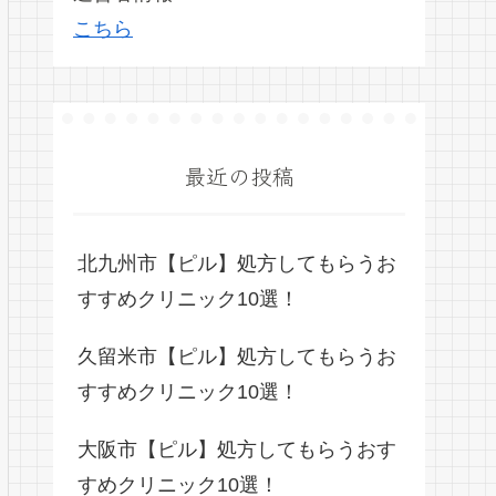
こちら
最近の投稿
北九州市【ピル】処方してもらうお
すすめクリニック10選！
久留米市【ピル】処方してもらうお
すすめクリニック10選！
大阪市【ピル】処方してもらうおす
すめクリニック10選！