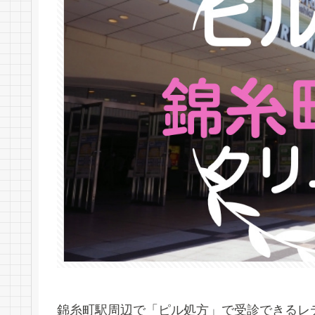
錦糸町駅周辺で「ピル処方」で受診できるレ