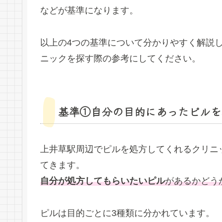
などが基準になります。
以上の4つの基準について分かりやすく解説
ニックを探す際の参考にしてください。
基準①自分の目的にあったピルを
上井草駅周辺でピルを処方してくれるクリニ
てきます。
自分が処方してもらいたいピル
があるかどう
ピルは目的ごとに3種類に分かれています。