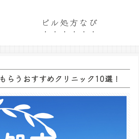
ピル処方なび
もらうおすすめクリニック10選！