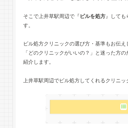
そこで上井草駅周辺で『
ピルを処方
』しても
す。
ピル処方クリニックの選び方・基準もお伝え
「どのクリニックがいいの？」と迷った方の
紹介します。
上井草駅周辺でピル処方してくれるクリニッ