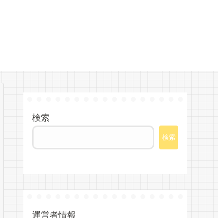
検索
検索
運営者情報