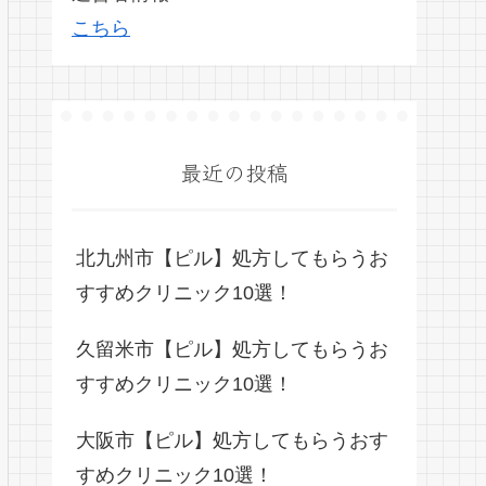
こちら
最近の投稿
北九州市【ピル】処方してもらうお
すすめクリニック10選！
久留米市【ピル】処方してもらうお
すすめクリニック10選！
大阪市【ピル】処方してもらうおす
すめクリニック10選！