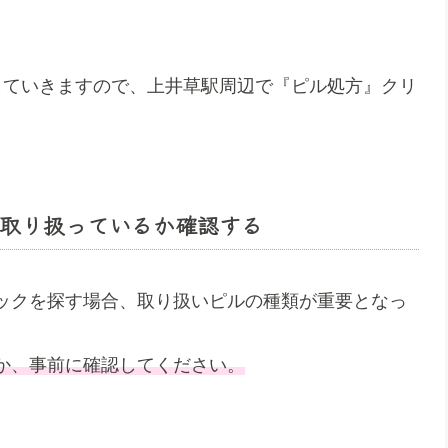
していきますので、上井草駅周辺で『ピル処方』クリ
取り扱っているか確認する
ックを探す場合、取り扱いピルの種類が重要となっ
か、事前に確認してください。