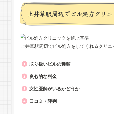
上井草駅周辺でピル処方クリニ
上井草駅周辺でピル処方をしてくれるクリニ
取り扱いピルの種類
良心的な料金
女性医師がいるかどうか
口コミ・評判