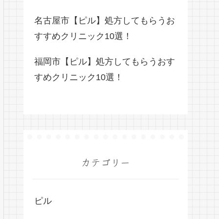
名古屋市【ピル】処方してもらうお
すすめクリニック10選！
福岡市【ピル】処方してもらうおす
すめクリニック10選！
カテゴリー
ピル