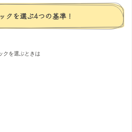
ックを選ぶ4つの基準！
ックを選ぶときは