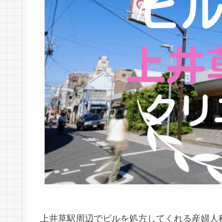
上井草駅周辺でピルを処方してくれる産婦人