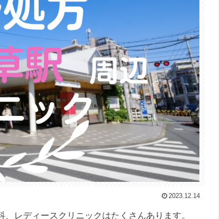
2023.12.14
科、レディースクリニックはたくさんあります。