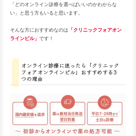
「どのオンライン診療を選べばいいのかわからな
い」と思う方もいると思います。
そんな方におすすめなのは
「クリニックフォアオン
ラインピル」
です！
オンライン診療に迷ったら「クリニック
フォアオンラインピル」おすすめする3
つの理由