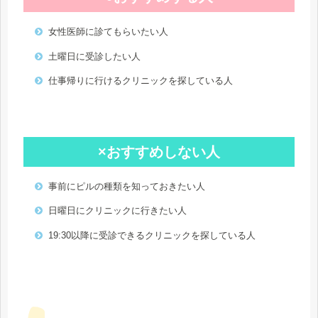
女性医師に診てもらいたい人
土曜日に受診したい人
仕事帰りに行けるクリニックを探している人
×おすすめしない人
事前にピルの種類を知っておきたい人
日曜日にクリニックに行きたい人
19:30以降に受診できるクリニックを探している人