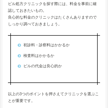
ピル処方クリニックを探す際には、料金を事前に確
認しておきたいもの。
良心的な料金のクリニックはたくさんありますので
しっかり調べておきましょう。
初診料・診察料はかかるか
検査料はかかるか
ピルの代金は良心的か
以上の3つのポイントを押さえてクリニックを選ぶこ
とが重要です。