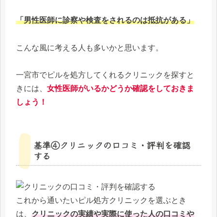
「男性医師に診察や検査をされるのは抵抗がある」
こんな風に考える人も多いかと思います。
一宮市でピルを処方してくれるクリニックを探すと
きには、
女性医師がいるかどうか確認をしておきま
しょう！
基準④クリニックの口コミ・評判を確認
する
これから通いたいピル処方クリニックを選ぶとき
は、
クリニックの実績や実際に使った人の口コミや