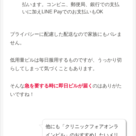
払います。コンビニ、郵便局、銀行での支払
いに加えLINE Payでのお支払いもOK
プライバシーに配慮した配送なので家族にもバレま
せん。
低用量ピルは毎日服用するものですが、うっかり切
らしてしまって気づくこともあります。
そんな
急を要する時に即日ピルが届く
のはありがた
いですね！
他にも「クリニックフォアオンラ
インピル」のおすすめしたいメリ