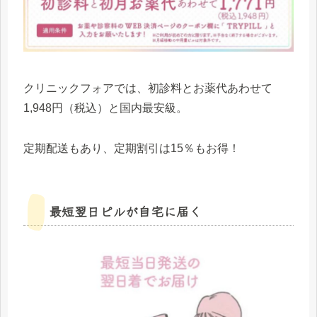
クリニックフォアでは、初診料とお薬代あわせて
1,948円（税込）と国内最安級。
定期配送もあり、定期割引は15％もお得！
最短翌日ピルが自宅に届く