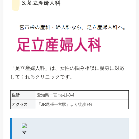
3.足立産婦人科
「足立産婦人科」は、女性の悩み相談に親身に対応
してくれるクリニックです。
住所
愛知県一宮市栄1-3-4
アクセス
「JR尾張一宮駅」より徒歩7分