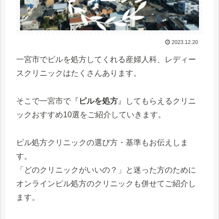
2023.12.20
一宮市でピルを処方してくれる産婦人科、レディー
スクリニックはたくさんあります。
そこで一宮市で『
ピルを処方
』してもらえるクリニ
ックおすすめ10選をご紹介していきます。
ピル処方クリニックの選び方・基準もお伝えしま
す。
「どのクリニックがいいの？」と迷った方のために
オンラインピル処方のクリニックも併せてご紹介し
ます。