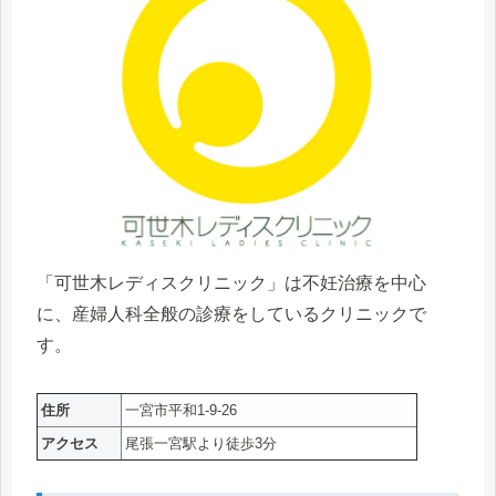
「可世木レディスクリニック」は不妊治療を中心
に、産婦人科全般の診療をしているクリニックで
す。
住所
一宮市平和1-9-26
アクセス
尾張一宮駅より徒歩3分