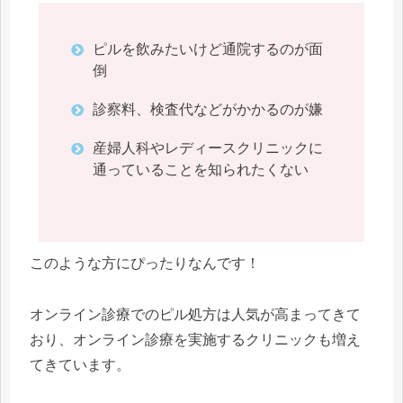
ピルを飲みたいけど通院するのが面
倒
診察料、検査代などがかかるのが嫌
産婦人科やレディースクリニックに
通っていることを知られたくない
このような方にぴったりなんです！
オンライン診療でのピル処方は人気が高まってきて
おり、オンライン診療を実施するクリニックも増え
てきています。