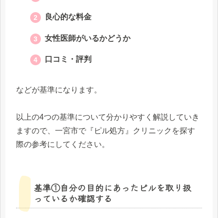
良心的な料金
女性医師がいるかどうか
口コミ・評判
などが基準になります。
以上の4つの基準について分かりやすく解説していき
ますので、一宮市で『ピル処方』クリニックを探す
際の参考にしてください。
基準①自分の目的にあったピルを取り扱
っているか確認する