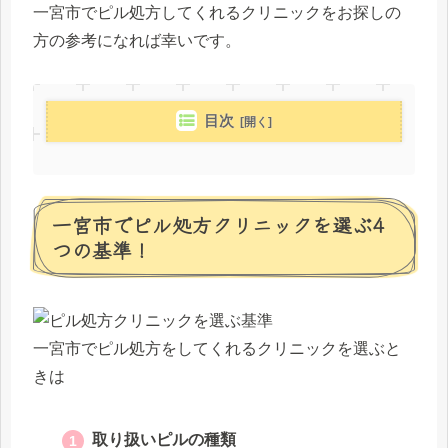
一宮市でピル処方してくれるクリニックをお探しの
方の参考になれば幸いです。
目次
一宮市でピル処方クリニックを選ぶ4
つの基準！
一宮市でピル処方をしてくれるクリニックを選ぶと
きは
取り扱いピルの種類