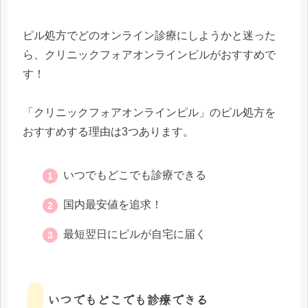
ピル処方でどのオンライン診療にしようかと迷った
ら、クリニックフォアオンラインピルがおすすめで
す！
「クリニックフォアオンラインピル」のピル処方を
おすすめする理由は3つあります。
いつでもどこでも診療できる
国内最安値を追求！
最短翌日にピルが自宅に届く
いつでもどこでも診療できる