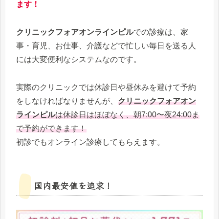
ます！
クリニックフォアオンラインピル
での診療は、家
事・育児、お仕事、介護などで忙しい毎日を送る人
には大変便利なシステムなのです。
実際のクリニックでは休診日や昼休みを避けて予約
をしなければなりませんが、
クリニックフォアオン
ラインピル
は休診日はほぼなく、朝7:00〜夜24:00ま
で予約ができます！
初診でもオンライン診療してもらえます。
国内最安値を追求！