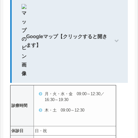
Googleマップ【クリックすると開き
ます】
月・火・水・金 09:00～12:30／
16:30～19:30
診療時間
木・土 09:00～12:30
休診日
日・祝