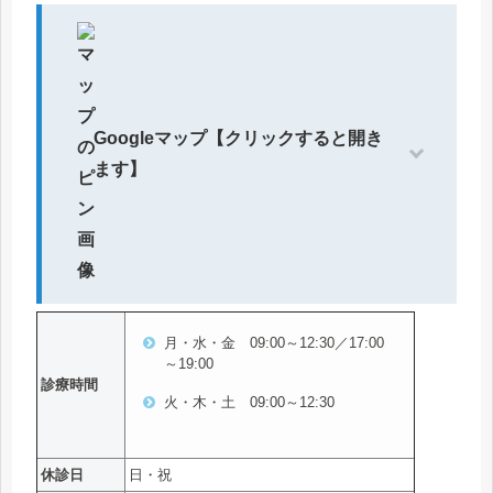
Googleマップ【クリックすると開き
ます】
月・水・金 09:00～12:30／17:00
～19:00
診療時間
火・木・土 09:00～12:30
休診日
日・祝