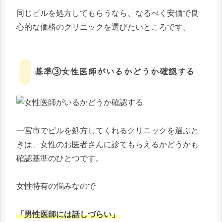
同じピルを処方してもらうなら、なるべく安価で良
心的な価格のクリニックを選びたいところです。
基準③女性医師がいるかどうか確認する
一宮市でピルを処方してくれるクリニックを選ぶと
きは、女性のお医者さんに診てもらえるかどうかも
確認基準のひとつです。
女性特有の悩みなので
「男性医師には話しづらい」