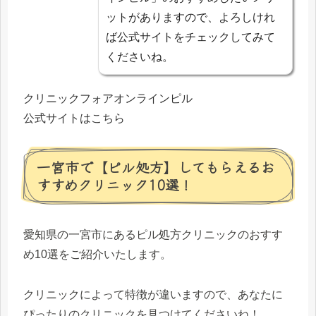
ットがありますので、よろしけれ
ば公式サイトをチェックしてみて
くださいね。
クリニックフォアオンラインピル
公式サイトはこちら
一宮市で【ピル処方】してもらえるお
すすめクリニック10選！
愛知県の一宮市にあるピル処方クリニックのおすす
め10選をご紹介いたします。
クリニックによって特徴が違いますので、あなたに
ぴったりのクリニックを見つけてくださいね！