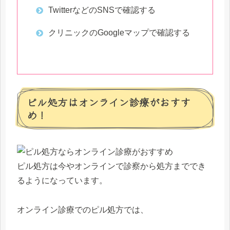
TwitterなどのSNSで確認する
クリニックのGoogleマップで確認する
ピル処方はオンライン診療がおすす
め！
ピル処方は今やオンラインで診察から処方まででき
るようになっています。
オンライン診療でのピル処方では、