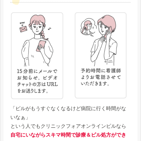
「ピルがもうすぐなくなるけど病院に行く時間がな
いなぁ」
という人でもクリニックフォアオンラインピルなら
自宅にいながらスキマ時間で診療＆ピル処方ができ