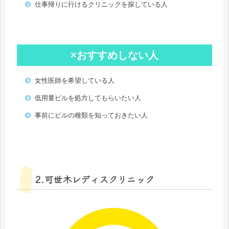
仕事帰りに行けるクリニックを探している人
×おすすめしない人
女性医師を希望している人
低用量ピルを処方してもらいたい人
事前にピルの種類を知っておきたい人
2.可世木レディスクリニック