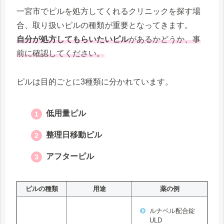
一宮市でピルを処方してくれるクリニックを探す場
合、取り扱いピルの種類が重要となってきます。
自分が処方してもらいたいピル
があるかどうか、事
前に確認してください。
ピルは目的ごとに3種類に分かれています。
低用量ピル
整理日移動ピル
アフターピル
ピルの種類
用途
薬の例
ルナベル配合錠
ULD