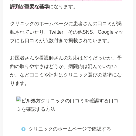
評判が重要な基準
になります。
クリニックのホームページに患者さんの口コミが掲
載されていたり、Twitter、その他SNS、Googleマッ
プにも口コミが点数付きで掲載されています。
お医者さんや看護師さんの対応はどうだったか、予
約の取りやすさはどうか、病院内は混んでいない
か、など口コミや評判はクリニック選びの基準にな
ります。
口コ
ミを確認する方法
クリニックのホームページで確認する