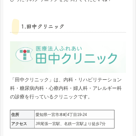
1.田中クリニック
「田中クリニック」は、内科・リハビリテーション
科・糖尿病内科・心療内科・婦人科・アレルギー科
の診療を行っているクリニックです。
住所
愛知県一宮市本町4丁目19-24
アクセス
JR尾張一宮駅、名鉄一宮駅より徒歩7分