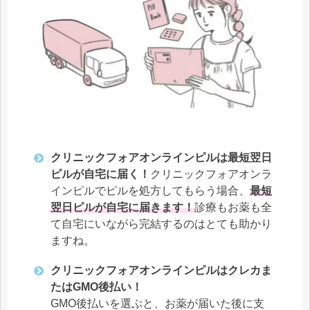
クリニックフォアオンラインピルは最短翌日
ピルが自宅に届く！
クリニックフォアオンラ
インピルでピルを処方してもらう場合、
最短
翌日ピルが自宅に届きます！
診療もお薬も全
て自宅にいながら完結するのはとても助かり
ますね。
クリニックフォアオンラインピルはクレカま
たはGMO後払い！
GMO後払いを選ぶと、お薬が届いた後に支